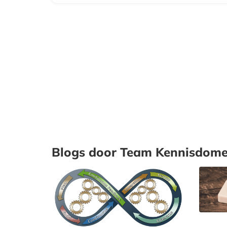
Blogs door Team Kennisdome