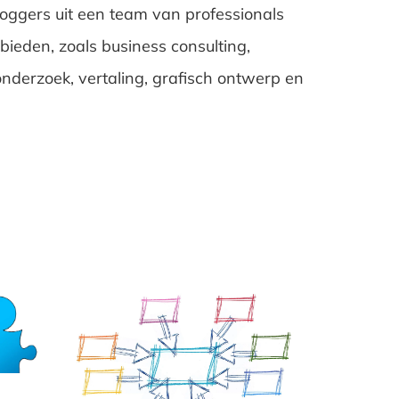
oggers uit een team van professionals
ieden, zoals business consulting,
nderzoek, vertaling, grafisch ontwerp en