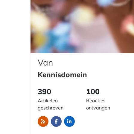
Van
Kennisdomein
390
100
Artikelen
Reacties
geschreven
ontvangen