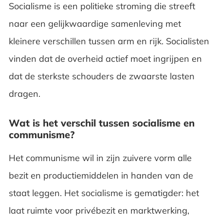
Socialisme is een politieke stroming die streeft
naar een gelijkwaardige samenleving met
kleinere verschillen tussen arm en rijk. Socialisten
vinden dat de overheid actief moet ingrijpen en
dat de sterkste schouders de zwaarste lasten
dragen.
Wat is het verschil tussen socialisme en
communisme?
Het communisme wil in zijn zuivere vorm alle
bezit en productiemiddelen in handen van de
staat leggen. Het socialisme is gematigder: het
laat ruimte voor privébezit en marktwerking,