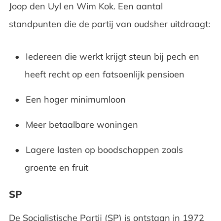
Joop den Uyl en Wim Kok. Een aantal
standpunten die de partij van oudsher uitdraagt:
Iedereen die werkt krijgt steun bij pech en
heeft recht op een fatsoenlijk pensioen
Een hoger minimumloon
Meer betaalbare woningen
Lagere lasten op boodschappen zoals
groente en fruit
SP
De Socialistische Partij (SP) is ontstaan in 1972