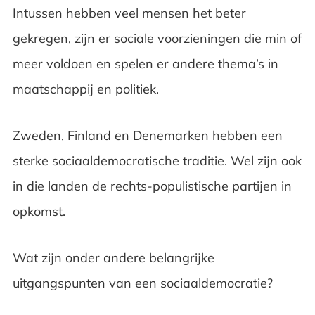
Intussen hebben veel mensen het beter
gekregen, zijn er sociale voorzieningen die min of
meer voldoen en spelen er andere thema’s in
maatschappij en politiek.
Zweden, Finland en Denemarken hebben een
sterke sociaaldemocratische traditie. Wel zijn ook
in die landen de rechts-populistische partijen in
opkomst.
Wat zijn onder andere belangrijke
uitgangspunten van een sociaaldemocratie?