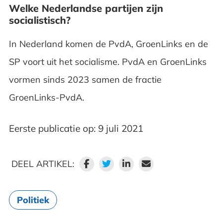
Welke Nederlandse partijen zijn
socialistisch?
In Nederland komen de PvdA, GroenLinks en de
SP voort uit het socialisme. PvdA en GroenLinks
vormen sinds 2023 samen de fractie
GroenLinks-PvdA.
Eerste publicatie op: 9 juli 2021
DEEL ARTIKEL:
Politiek