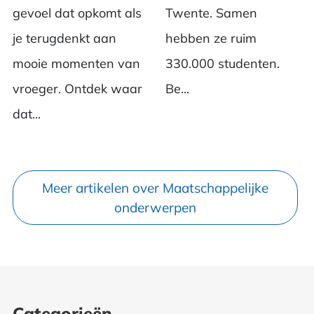
gevoel dat opkomt als
Twente. Samen
je terugdenkt aan
hebben ze ruim
mooie momenten van
330.000 studenten.
vroeger. Ontdek waar
Be...
dat...
Meer artikelen over Maatschappelijke
onderwerpen
Categorieën