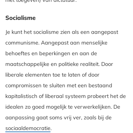
Socialisme
Je kunt het socialisme zien als een aangepast
communisme. Aangepast aan menselijke
behoeftes en beperkingen en aan de
maatschappelijke en politieke realiteit. Door
liberale elementen toe te laten of door
compromissen te sluiten met een bestaand
kapitalistisch of liberaal systeem probeert het de
idealen zo goed mogelijk te verwerkelijken. De
aanpassing gaat soms vrij ver, zoals bij de
sociaaldemocratie
.