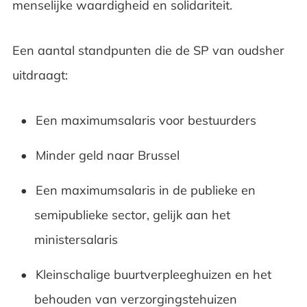
menselijke waardigheid en solidariteit.
Een aantal standpunten die de SP van oudsher
uitdraagt:
Een maximumsalaris voor bestuurders
Minder geld naar Brussel
Een maximumsalaris in de publieke en
semipublieke sector, gelijk aan het
ministersalaris
Kleinschalige buurtverpleeghuizen en het
behouden van verzorgingstehuizen