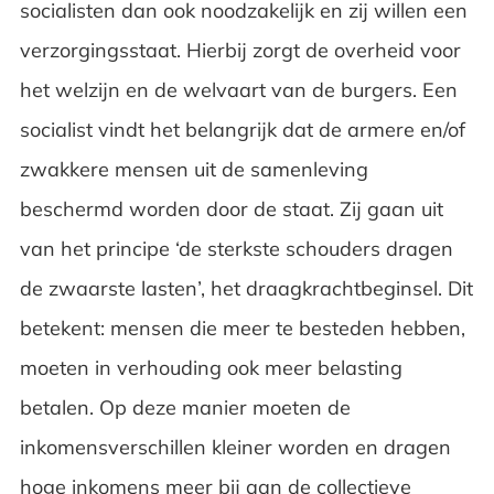
socialisten dan ook noodzakelijk en zij willen een
verzorgingsstaat. Hierbij zorgt de overheid voor
het welzijn en de welvaart van de burgers. Een
socialist vindt het belangrijk dat de armere en/of
zwakkere mensen uit de samenleving
beschermd worden door de staat. Zij gaan uit
van het principe ‘de sterkste schouders dragen
de zwaarste lasten’, het draagkrachtbeginsel. Dit
betekent: mensen die meer te besteden hebben,
moeten in verhouding ook meer belasting
betalen. Op deze manier moeten de
inkomensverschillen kleiner worden en dragen
hoge inkomens meer bij aan de collectieve