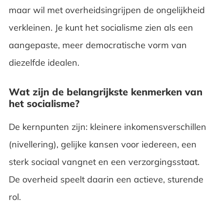
maar wil met overheidsingrijpen de ongelijkheid
verkleinen. Je kunt het socialisme zien als een
aangepaste, meer democratische vorm van
diezelfde idealen.
Wat zijn de belangrijkste kenmerken van
het socialisme?
De kernpunten zijn: kleinere inkomensverschillen
(nivellering), gelijke kansen voor iedereen, een
sterk sociaal vangnet en een verzorgingsstaat.
De overheid speelt daarin een actieve, sturende
rol.