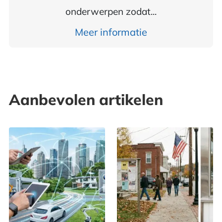
onderwerpen zodat...
Meer informatie
Aanbevolen artikelen