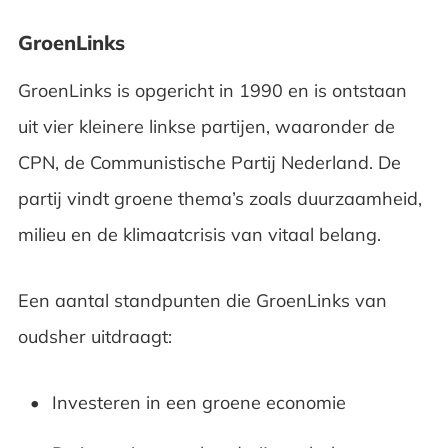
GroenLinks
GroenLinks is opgericht in 1990 en is ontstaan
uit vier kleinere linkse partijen, waaronder de
CPN, de Communistische Partij Nederland. De
partij vindt groene thema’s zoals duurzaamheid,
milieu en de klimaatcrisis van vitaal belang.
Een aantal standpunten die GroenLinks van
oudsher uitdraagt:
Investeren in een groene economie