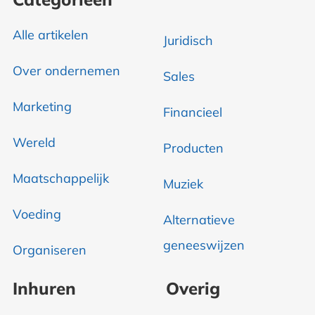
Alle artikelen
Juridisch
Over ondernemen
Sales
Marketing
Financieel
Wereld
Producten
Maatschappelijk
Muziek
Voeding
Alternatieve
geneeswijzen
Organiseren
Inhuren
Overig