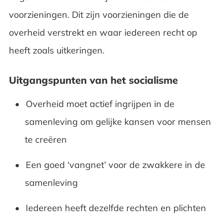
voorzieningen. Dit zijn voorzieningen die de
overheid verstrekt en waar iedereen recht op
heeft zoals uitkeringen.
Uitgangspunten van het socialisme
Overheid moet actief ingrijpen in de
samenleving om gelijke kansen voor mensen
te creëren
Een goed ‘vangnet’ voor de zwakkere in de
samenleving
Iedereen heeft dezelfde rechten en plichten