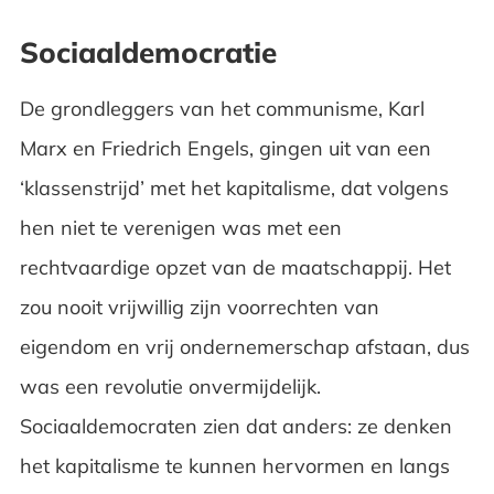
Sociaaldemocratie
De grondleggers van het communisme, Karl
Marx en Friedrich Engels, gingen uit van een
‘klassenstrijd’ met het kapitalisme, dat volgens
hen niet te verenigen was met een
rechtvaardige opzet van de maatschappij. Het
zou nooit vrijwillig zijn voorrechten van
eigendom en vrij ondernemerschap afstaan, dus
was een revolutie onvermijdelijk.
Sociaaldemocraten zien dat anders: ze denken
het kapitalisme te kunnen hervormen en langs