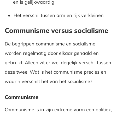
en is gelijkwaardig
Het verschil tussen arm en rijk verkleinen
Communisme versus socialisme
De begrippen communisme en socialisme
worden regelmatig door elkaar gehaald en
gebruikt. Alleen zit er wel degelijk verschil tussen
deze twee. Wat is het communisme precies en
waarin verschilt het van het socialisme?
Communisme
Communisme is in zijn extreme vorm een politiek,