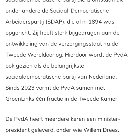
onder andere de Sociaal-Democratische
Arbeiderspartij (SDAP), die al in 1894 was
opgericht. Zij heeft sterk bijgedragen aan de
ontwikkeling van de verzorgingsstaat na de
Tweede Wereldoorlog. Hierdoor wordt de PvdA
ook gezien als de belangrijkste
sociaaldemocratische partij van Nederland.
Sinds 2023 vormt de PvdA samen met
GroenLinks één fractie in de Tweede Kamer.
De PvdA heeft meerdere keren een minister-
president geleverd, onder wie Willem Drees,