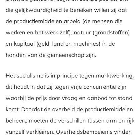
die gelijkwaardigheid te bereiken willen zij dat
de productiemiddelen arbeid (de mensen die
werken en het werk zelf), natuur (grondstoffen)
en kapitaal (geld, land en machines) in de
handen van de gemeenschap zijn.
Het socialisme is in principe tegen marktwerking,
dit houdt in dat zij tegen vrije concurrentie zijn
waarbij de prijs door vraag en aanbod tot stand
komt. Doordat de overheid de productiemiddelen
beheert, moeten de verschillen tussen arm en rijk
vanzelf verkleinen. Overheidsbemoeienis vinden