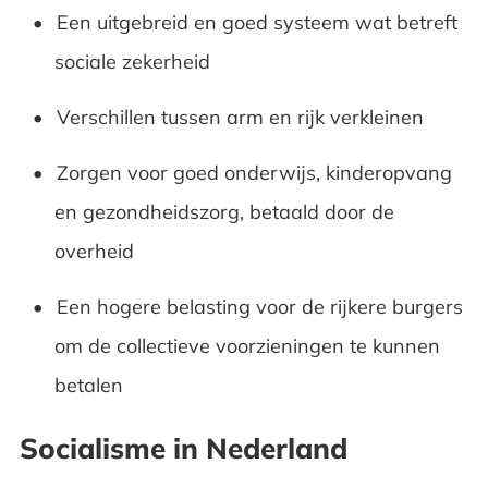
Een uitgebreid en goed systeem wat betreft
sociale zekerheid
Verschillen tussen arm en rijk verkleinen
Zorgen voor goed onderwijs, kinderopvang
en gezondheidszorg, betaald door de
overheid
Een hogere belasting voor de rijkere burgers
om de collectieve voorzieningen te kunnen
betalen
Socialisme in Nederland