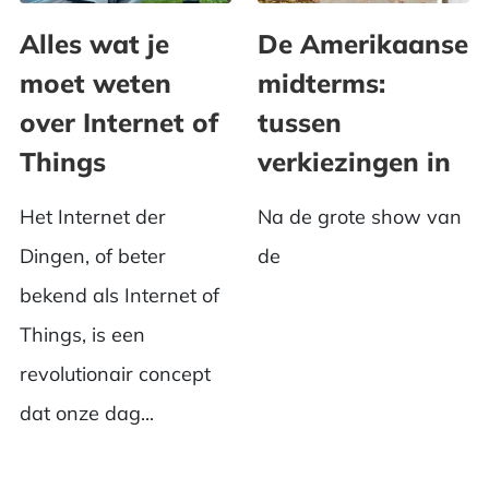
Alles wat je
De Amerikaanse
moet weten
midterms:
over Internet of
tussen
Things
verkiezingen in
Het Internet der
Na de grote show van
Dingen, of beter
de
bekend als Internet of
Things, is een
revolutionair concept
dat onze dag...