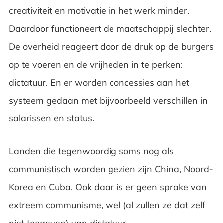
creativiteit en motivatie in het werk minder.
Daardoor functioneert de maatschappij slechter.
De overheid reageert door de druk op de burgers
op te voeren en de vrijheden in te perken:
dictatuur. En er worden concessies aan het
systeem gedaan met bijvoorbeeld verschillen in
salarissen en status.
Landen die tegenwoordig soms nog als
communistisch worden gezien zijn China, Noord-
Korea en Cuba. Ook daar is er geen sprake van
extreem communisme, wel (al zullen ze dat zelf
niet toegeven) van dictatuur.