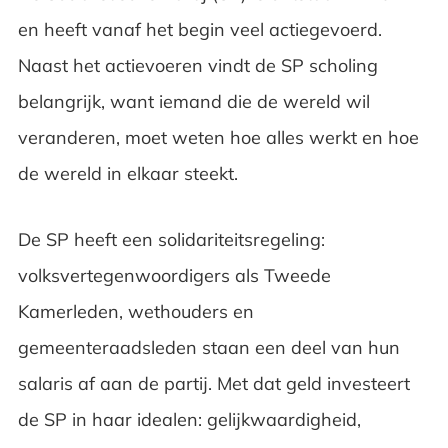
en heeft vanaf het begin veel actiegevoerd.
Naast het actievoeren vindt de SP scholing
belangrijk, want iemand die de wereld wil
veranderen, moet weten hoe alles werkt en hoe
de wereld in elkaar steekt.
De SP heeft een solidariteitsregeling:
volksvertegenwoordigers als Tweede
Kamerleden, wethouders en
gemeenteraadsleden staan een deel van hun
salaris af aan de partij. Met dat geld investeert
de SP in haar idealen: gelijkwaardigheid,