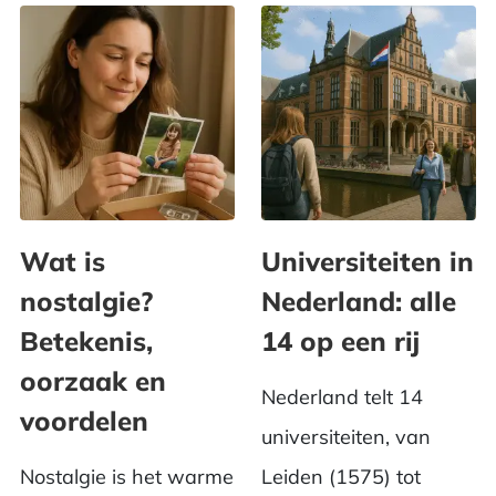
Wat is
Universiteiten in
nostalgie?
Nederland: alle
Betekenis,
14 op een rij
oorzaak en
Nederland telt 14
voordelen
universiteiten, van
Nostalgie is het warme
Leiden (1575) tot