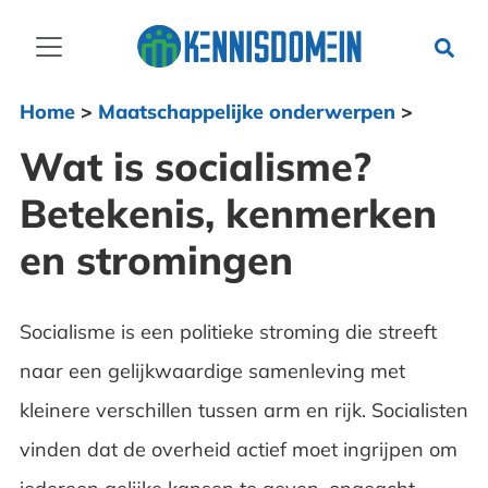
Home
>
Maatschappelijke onderwerpen
>
Wat is socialisme?
Betekenis, kenmerken
en stromingen
Socialisme is een politieke stroming die streeft
naar een gelijkwaardige samenleving met
kleinere verschillen tussen arm en rijk. Socialisten
vinden dat de overheid actief moet ingrijpen om