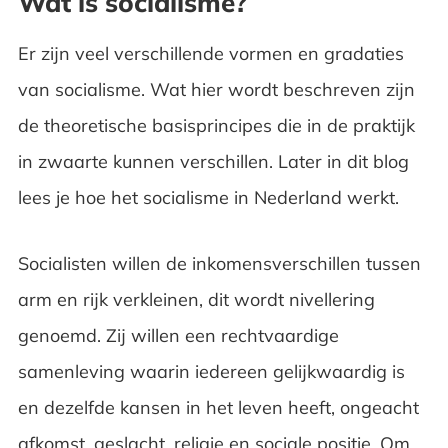
Wat is socialisme?
Er zijn veel verschillende vormen en gradaties
van socialisme. Wat hier wordt beschreven zijn
de theoretische basisprincipes die in de praktijk
in zwaarte kunnen verschillen. Later in dit blog
lees je hoe het socialisme in Nederland werkt.
Socialisten willen de inkomensverschillen tussen
arm en rijk verkleinen, dit wordt nivellering
genoemd. Zij willen een rechtvaardige
samenleving waarin iedereen gelijkwaardig is
en dezelfde kansen in het leven heeft, ongeacht
afkomst, geslacht, religie en sociale positie. Om