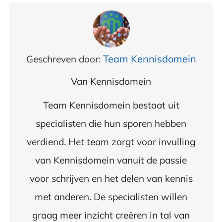
Team Kennisdomein
Geschreven door:
Van
Kennisdomein
Team Kennisdomein bestaat uit
specialisten die hun sporen hebben
verdiend. Het team zorgt voor invulling
van Kennisdomein vanuit de passie
voor schrijven en het delen van kennis
met anderen. De specialisten willen
graag meer inzicht creëren in tal van