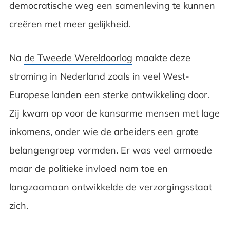
democratische weg een samenleving te kunnen
creëren met meer gelijkheid.
Na
de Tweede Wereldoorlog
maakte deze
stroming in Nederland zoals in veel West-
Europese landen een sterke ontwikkeling door.
Zij kwam op voor de kansarme mensen met lage
inkomens, onder wie de arbeiders een grote
belangengroep vormden. Er was veel armoede
maar de politieke invloed nam toe en
langzaamaan ontwikkelde de verzorgingsstaat
zich.