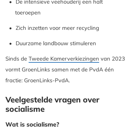
De intensieve veehouderij een halt
toeroepen
Zich inzetten voor meer recycling
Duurzame landbouw stimuleren
Sinds de
Tweede Kamerverkiezingen
van 2023
vormt GroenLinks samen met de PvdA één
fractie: GroenLinks-PvdA.
Veelgestelde vragen over
socialisme
Wat is socialisme?