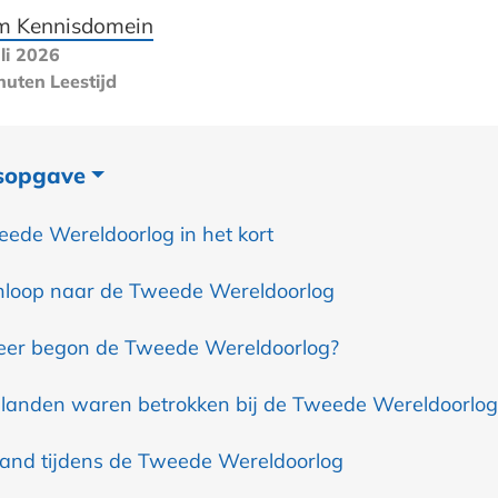
m Kennisdomein
li 2026
nuten
Leestijd
sopgave
ede Wereldoorlog in het kort
loop naar de Tweede Wereldoorlog
er begon de Tweede Wereldoorlog?
landen waren betrokken bij de Tweede Wereldoorlog
and tijdens de Tweede Wereldoorlog