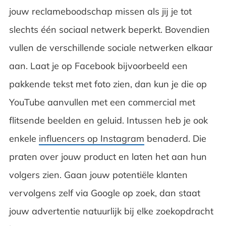
jouw reclameboodschap missen als jij je tot
slechts één sociaal netwerk beperkt. Bovendien
vullen de verschillende sociale netwerken elkaar
aan. Laat je op Facebook bijvoorbeeld een
pakkende tekst met foto zien, dan kun je die op
YouTube aanvullen met een commercial met
flitsende beelden en geluid. Intussen heb je ook
enkele
influencers op Instagram
benaderd. Die
praten over jouw product en laten het aan hun
volgers zien. Gaan jouw potentiële klanten
vervolgens zelf via Google op zoek, dan staat
jouw advertentie natuurlijk bij elke zoekopdracht