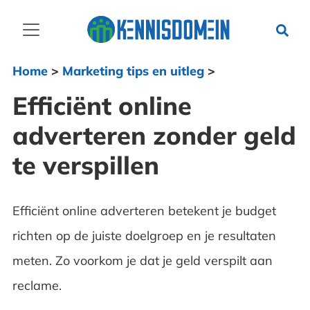
Home
>
Marketing tips en uitleg
>
Efficiënt online
adverteren zonder geld
te verspillen
Efficiënt online adverteren betekent je budget
richten op de juiste doelgroep en je resultaten
meten. Zo voorkom je dat je geld verspilt aan
reclame.