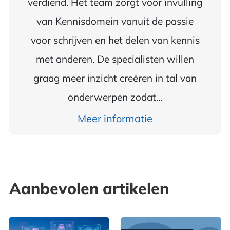
verdiend. Het team zorgt voor invulling
van Kennisdomein vanuit de passie
voor schrijven en het delen van kennis
met anderen. De specialisten willen
graag meer inzicht creëren in tal van
onderwerpen zodat...
Meer informatie
Aanbevolen artikelen