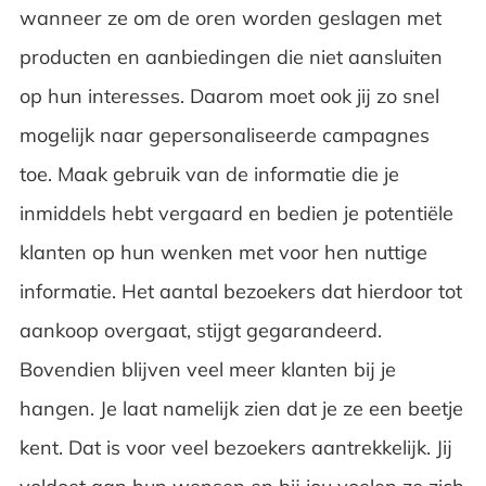
wanneer ze om de oren worden geslagen met
producten en aanbiedingen die niet aansluiten
op hun interesses. Daarom moet ook jij zo snel
mogelijk naar gepersonaliseerde campagnes
toe. Maak gebruik van de informatie die je
inmiddels hebt vergaard en bedien je potentiële
klanten op hun wenken met voor hen nuttige
informatie. Het aantal bezoekers dat hierdoor tot
aankoop overgaat, stijgt gegarandeerd.
Bovendien blijven veel meer klanten bij je
hangen. Je laat namelijk zien dat je ze een beetje
kent. Dat is voor veel bezoekers aantrekkelijk. Jij