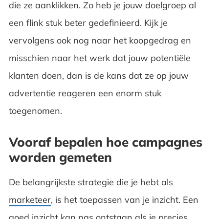
die ze aanklikken. Zo heb je jouw doelgroep al
een flink stuk beter gedefinieerd. Kijk je
vervolgens ook nog naar het koopgedrag en
misschien naar het werk dat jouw potentiële
klanten doen, dan is de kans dat ze op jouw
advertentie reageren een enorm stuk
toegenomen.
Vooraf bepalen hoe campagnes
worden gemeten
De belangrijkste strategie die je hebt als
marketeer
, is het toepassen van je inzicht. Een
goed inzicht kan pas ontstaan als je precies