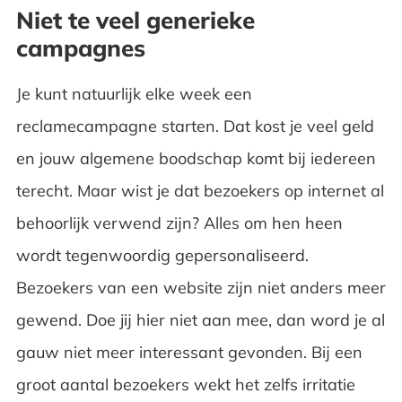
Niet te veel generieke
campagnes
Je kunt natuurlijk elke week een
reclamecampagne starten. Dat kost je veel geld
en jouw algemene boodschap komt bij iedereen
terecht. Maar wist je dat bezoekers op internet al
behoorlijk verwend zijn? Alles om hen heen
wordt tegenwoordig gepersonaliseerd.
Bezoekers van een website zijn niet anders meer
gewend. Doe jij hier niet aan mee, dan word je al
gauw niet meer interessant gevonden. Bij een
groot aantal bezoekers wekt het zelfs irritatie