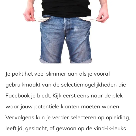
Je pakt het veel slimmer aan als je vooraf
gebruikmaakt van de selectiemogelijkheden die
Facebook je biedt. Kijk eerst eens naar de plek
waar jouw potentiële klanten moeten wonen.
Vervolgens kun je verder selecteren op opleiding,
leeftijd, geslacht, of gewoon op de vind-ik-leuks