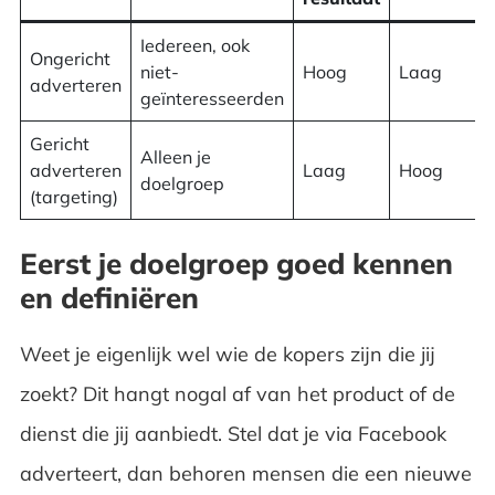
Iedereen, ook
Ongericht
niet-
Hoog
Laag
adverteren
geïnteresseerden
Gericht
Alleen je
adverteren
Laag
Hoog
doelgroep
(targeting)
Eerst je doelgroep goed kennen
en definiëren
Weet je eigenlijk wel wie de kopers zijn die jij
zoekt? Dit hangt nogal af van het product of de
dienst die jij aanbiedt. Stel dat je via Facebook
adverteert, dan behoren mensen die een nieuwe