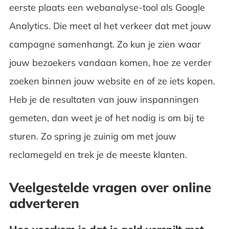
eerste plaats een webanalyse-tool als Google
Analytics. Die meet al het verkeer dat met jouw
campagne samenhangt. Zo kun je zien waar
jouw bezoekers vandaan komen, hoe ze verder
zoeken binnen jouw website en of ze iets kopen.
Heb je de resultaten van jouw inspanningen
gemeten, dan weet je of het nodig is om bij te
sturen. Zo spring je zuinig om met jouw
reclamegeld en trek je de meeste klanten.
Veelgestelde vragen over online
adverteren