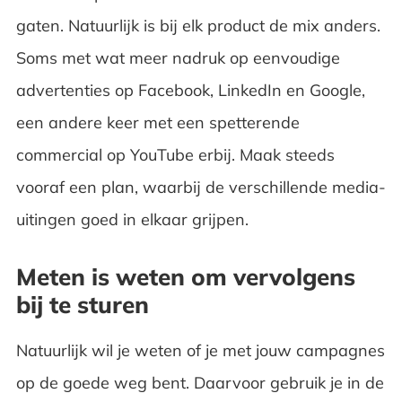
gaten. Natuurlijk is bij elk product de mix anders.
Soms met wat meer nadruk op eenvoudige
advertenties op Facebook, LinkedIn en Google,
een andere keer met een spetterende
commercial op YouTube erbij. Maak steeds
vooraf een plan, waarbij de verschillende media-
uitingen goed in elkaar grijpen.
Meten is weten om vervolgens
bij te sturen
Natuurlijk wil je weten of je met jouw campagnes
op de goede weg bent. Daarvoor gebruik je in de