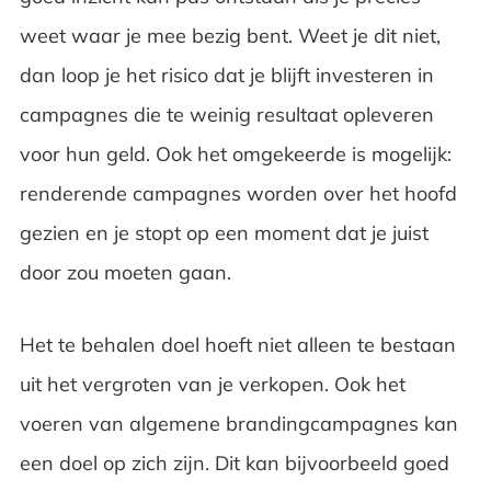
weet waar je mee bezig bent. Weet je dit niet,
dan loop je het risico dat je blijft investeren in
campagnes die te weinig resultaat opleveren
voor hun geld. Ook het omgekeerde is mogelijk:
renderende campagnes worden over het hoofd
gezien en je stopt op een moment dat je juist
door zou moeten gaan.
Het te behalen doel hoeft niet alleen te bestaan
uit het vergroten van je verkopen. Ook het
voeren van algemene brandingcampagnes kan
een doel op zich zijn. Dit kan bijvoorbeeld goed