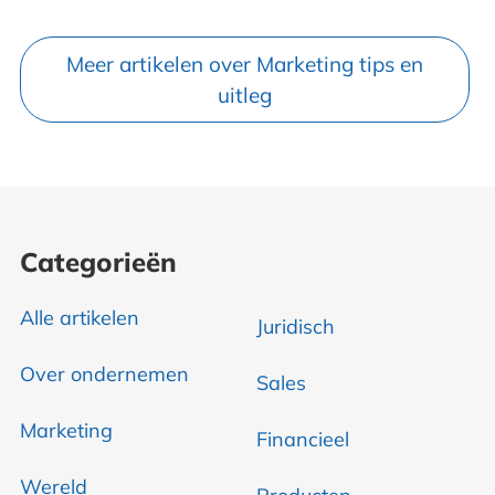
Meer artikelen over Marketing tips en
uitleg
Categorieën
Alle artikelen
Juridisch
Over ondernemen
Sales
Marketing
Financieel
Wereld