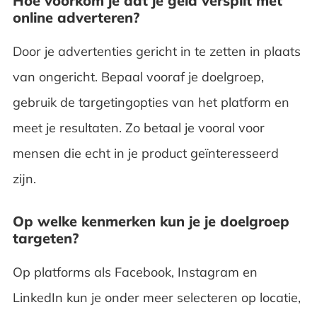
Hoe voorkom je dat je geld verspilt met
online adverteren?
Door je advertenties gericht in te zetten in plaats
van ongericht. Bepaal vooraf je doelgroep,
gebruik de targetingopties van het platform en
meet je resultaten. Zo betaal je vooral voor
mensen die echt in je product geïnteresseerd
zijn.
Op welke kenmerken kun je je doelgroep
targeten?
Op platforms als Facebook, Instagram en
LinkedIn kun je onder meer selecteren op locatie,