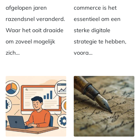
afgelopen jaren
commerce is het
razendsnel veranderd.
essentieel om een
Waar het ooit draaide
sterke digitale
om zoveel mogelijk
strategie te hebben,
zich...
voora...