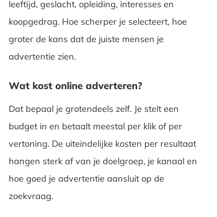
leeftijd, geslacht, opleiding, interesses en
koopgedrag. Hoe scherper je selecteert, hoe
groter de kans dat de juiste mensen je
advertentie zien.
Wat kost online adverteren?
Dat bepaal je grotendeels zelf. Je stelt een
budget in en betaalt meestal per klik of per
vertoning. De uiteindelijke kosten per resultaat
hangen sterk af van je doelgroep, je kanaal en
hoe goed je advertentie aansluit op de
zoekvraag.