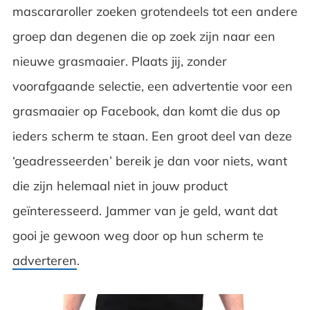
mascararoller zoeken grotendeels tot een andere
groep dan degenen die op zoek zijn naar een
nieuwe grasmaaier. Plaats jij, zonder
voorafgaande selectie, een advertentie voor een
grasmaaier op Facebook, dan komt die dus op
ieders scherm te staan. Een groot deel van deze
‘geadresseerden’ bereik je dan voor niets, want
die zijn helemaal niet in jouw product
geïnteresseerd. Jammer van je geld, want dat
gooi je gewoon weg door op hun scherm te
adverteren
.