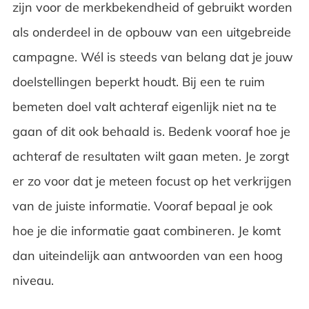
zijn voor de merkbekendheid of gebruikt worden
als onderdeel in de opbouw van een uitgebreide
campagne. Wél is steeds van belang dat je jouw
doelstellingen beperkt houdt. Bij een te ruim
bemeten doel valt achteraf eigenlijk niet na te
gaan of dit ook behaald is. Bedenk vooraf hoe je
achteraf de resultaten wilt gaan meten. Je zorgt
er zo voor dat je meteen focust op het verkrijgen
van de juiste informatie. Vooraf bepaal je ook
hoe je die informatie gaat combineren. Je komt
dan uiteindelijk aan antwoorden van een hoog
niveau.