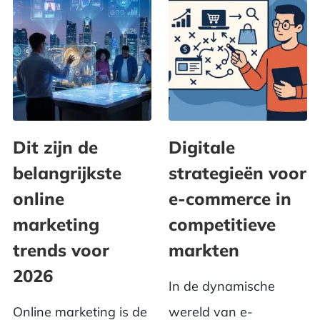
Dit zijn de
Digitale
belangrijkste
strategieën voor
online
e-commerce in
marketing
competitieve
trends voor
markten
2026
In de dynamische
Online marketing is de
wereld van e-