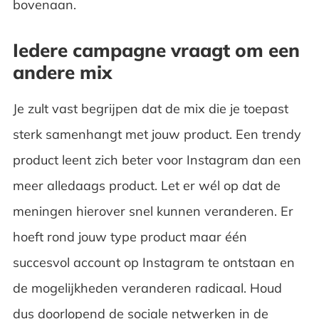
bovenaan.
Iedere campagne vraagt om een
andere mix
Je zult vast begrijpen dat de mix die je toepast
sterk samenhangt met jouw product. Een trendy
product leent zich beter voor Instagram dan een
meer alledaags product. Let er wél op dat de
meningen hierover snel kunnen veranderen. Er
hoeft rond jouw type product maar één
succesvol account op Instagram te ontstaan en
de mogelijkheden veranderen radicaal. Houd
dus doorlopend de sociale netwerken in de