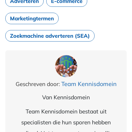
Adverteren
E-commerce
Marketingtermen
Zoekmachine adverteren (SEA)
Team Kennisdomein
Geschreven door:
Van
Kennisdomein
Team Kennisdomein bestaat uit
specialisten die hun sporen hebben