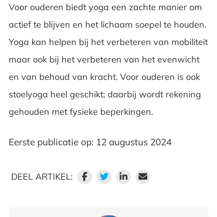
Voor ouderen biedt yoga een zachte manier om
actief te blijven en het lichaam soepel te houden.
Yoga kan helpen bij het verbeteren van mobiliteit
maar ook bij het verbeteren van het evenwicht
en van behoud van kracht. Voor ouderen is ook
stoelyoga heel geschikt; daarbij wordt rekening
gehouden met fysieke beperkingen.
Eerste publicatie op: 12 augustus 2024
DEEL ARTIKEL: