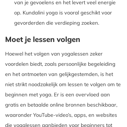
van je gevoelens en het levert veel energie
op. Kundalini yoga is vooral geschikt voor
gevorderden die verdieping zoeken.
Moet je lessen volgen
Hoewel het volgen van yogalessen zeker
voordelen biedt, zoals persoonlijke begeleiding
en het ontmoeten van gelijkgestemden, is het
niet strikt noodzakelijk om lessen te volgen om te
beginnen met yoga. Er is een overvloed aan
gratis en betaalde online bronnen beschikbaar,
waaronder YouTube-video’s, apps, en websites
die yogalessen aanbieden voor beginners tot