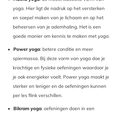
yoga. Hier ligt de nadruk op het versterken
en soepel maken van je lichaam en op het
beheersen van je ademhaling. Het is een
goede manier om kennis te maken met yoga.
Power yoga
: betere conditie en meer
spiermassa. Bij deze vorm van yoga doe je
krachtige en fysieke oefeningen waardoor je
je ook energieker voelt. Power yoga maakt je
sterker en leniger en de oefeningen kunnen
per les flink verschillen.
Bikram yoga
: oefeningen doen in een