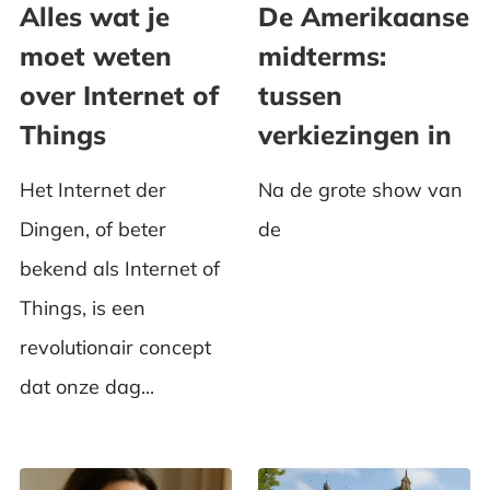
Alles wat je
De Amerikaanse
moet weten
midterms:
over Internet of
tussen
Things
verkiezingen in
Het Internet der
Na de grote show van
Dingen, of beter
de
bekend als Internet of
Things, is een
revolutionair concept
dat onze dag...