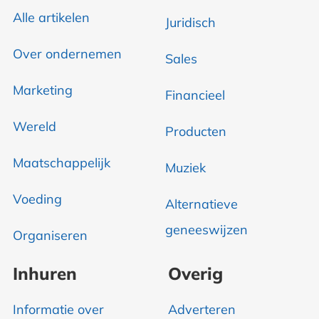
Alle artikelen
Juridisch
Over ondernemen
Sales
Marketing
Financieel
Wereld
Producten
Maatschappelijk
Muziek
Voeding
Alternatieve
geneeswijzen
Organiseren
Inhuren
Overig
Informatie over
Adverteren