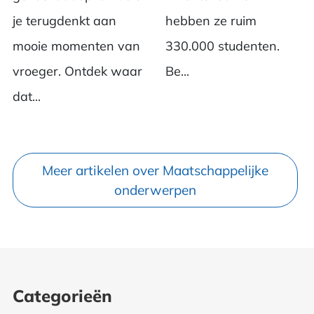
je terugdenkt aan
hebben ze ruim
mooie momenten van
330.000 studenten.
vroeger. Ontdek waar
Be...
dat...
Meer artikelen over Maatschappelijke
onderwerpen
Categorieën