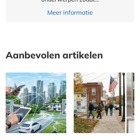
Meer informatie
Aanbevolen artikelen