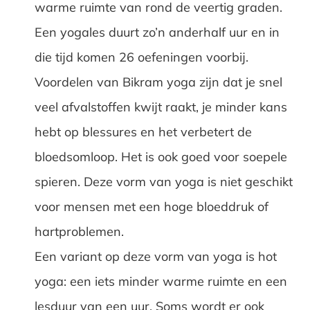
warme ruimte van rond de veertig graden.
Een yogales duurt zo’n anderhalf uur en in
die tijd komen 26 oefeningen voorbij.
Voordelen van Bikram yoga zijn dat je snel
veel afvalstoffen kwijt raakt, je minder kans
hebt op blessures en het verbetert de
bloedsomloop. Het is ook goed voor soepele
spieren. Deze vorm van yoga is niet geschikt
voor mensen met een hoge bloeddruk of
hartproblemen.
Een variant op deze vorm van yoga is hot
yoga: een iets minder warme ruimte en een
lesduur van een uur. Soms wordt er ook