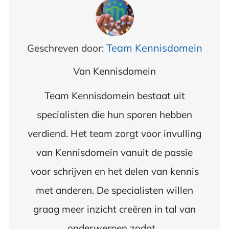
Team Kennisdomein
Geschreven door:
Van
Kennisdomein
Team Kennisdomein bestaat uit
specialisten die hun sporen hebben
verdiend. Het team zorgt voor invulling
van Kennisdomein vanuit de passie
voor schrijven en het delen van kennis
met anderen. De specialisten willen
graag meer inzicht creëren in tal van
onderwerpen zodat...