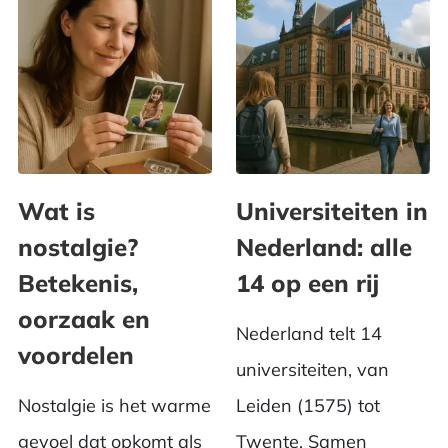
Wat is
Universiteiten in
nostalgie?
Nederland: alle
Betekenis,
14 op een rij
oorzaak en
Nederland telt 14
voordelen
universiteiten, van
Nostalgie is het warme
Leiden (1575) tot
gevoel dat opkomt als
Twente. Samen