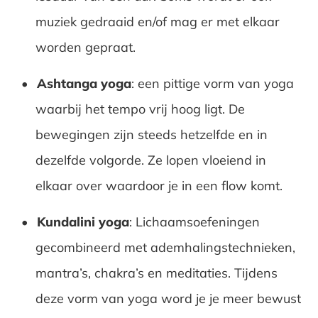
muziek gedraaid en/of mag er met elkaar
worden gepraat.
Ashtanga yoga
: een pittige vorm van yoga
waarbij het tempo vrij hoog ligt. De
bewegingen zijn steeds hetzelfde en in
dezelfde volgorde. Ze lopen vloeiend in
elkaar over waardoor je in een flow komt.
Kundalini yoga
: Lichaamsoefeningen
gecombineerd met ademhalingstechnieken,
mantra’s, chakra’s en meditaties. Tijdens
deze vorm van yoga word je je meer bewust