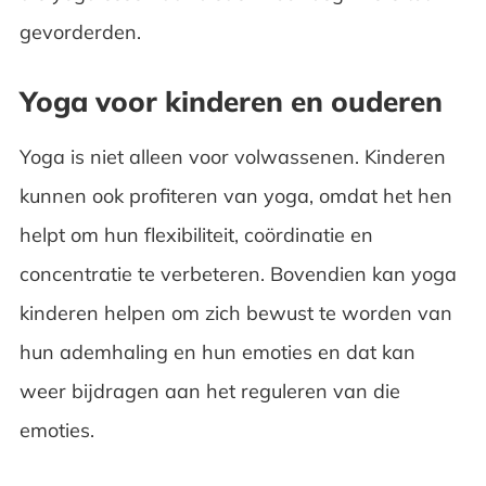
gevorderden.
Yoga voor kinderen en ouderen
Yoga is niet alleen voor volwassenen. Kinderen
kunnen ook profiteren van yoga, omdat het hen
helpt om hun flexibiliteit, coördinatie en
concentratie te verbeteren. Bovendien kan yoga
kinderen helpen om zich bewust te worden van
hun ademhaling en hun emoties en dat kan
weer bijdragen aan het reguleren van die
emoties.