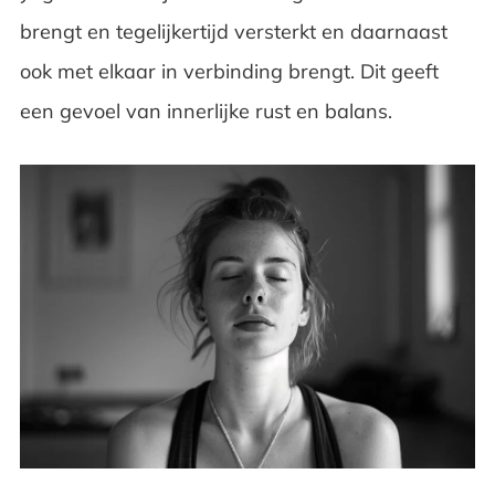
brengt en tegelijkertijd versterkt en daarnaast
ook met elkaar in verbinding brengt. Dit geeft
een gevoel van innerlijke rust en balans.