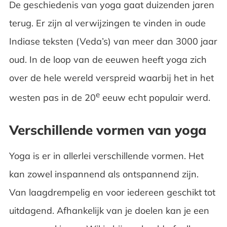
De geschiedenis van yoga gaat duizenden jaren
terug. Er zijn al verwijzingen te vinden in oude
Indiase teksten (Veda’s) van meer dan 3000 jaar
oud. In de loop van de eeuwen heeft yoga zich
over de hele wereld verspreid waarbij het in het
e
westen pas in de 20
eeuw echt populair werd.
Verschillende vormen van yoga
Yoga is er in allerlei verschillende vormen. Het
kan zowel inspannend als ontspannend zijn.
Van laagdrempelig en voor iedereen geschikt tot
uitdagend. Afhankelijk van je doelen kan je een