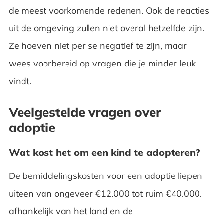
de meest voorkomende redenen. Ook de reacties
uit de omgeving zullen niet overal hetzelfde zijn.
Ze hoeven niet per se negatief te zijn, maar
wees voorbereid op vragen die je minder leuk
vindt.
Veelgestelde vragen over
adoptie
Wat kost het om een kind te adopteren?
De bemiddelingskosten voor een adoptie liepen
uiteen van ongeveer €12.000 tot ruim €40.000,
afhankelijk van het land en de