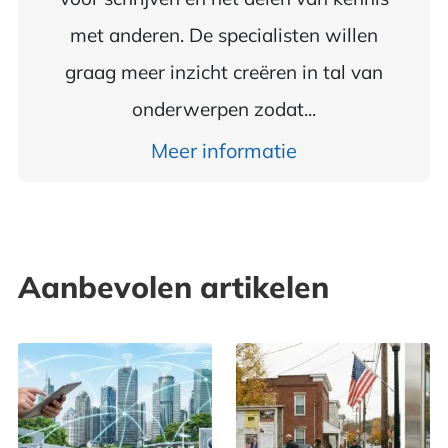
met anderen. De specialisten willen
graag meer inzicht creëren in tal van
onderwerpen zodat...
Meer informatie
Aanbevolen artikelen