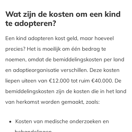
Wat zijn de kosten om een kind
te adopteren?
Een kind adopteren kost geld, maar hoeveel
precies? Het is moeilijk om één bedrag te
noemen, omdat de bemiddelingskosten per land
en adoptieorganisatie verschillen. Deze kosten
liepen uiteen van €12.000 tot ruim €40.000. De
bemiddelingskosten zijn de kosten die in het land
van herkomst worden gemaakt, zoals:
Kosten van medische onderzoeken en
behandelingen