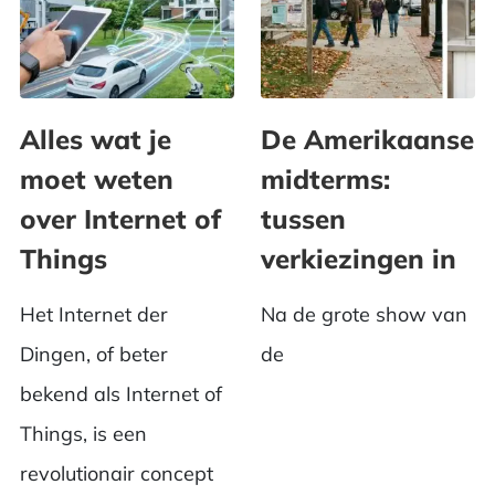
Alles wat je
De Amerikaanse
moet weten
midterms:
over Internet of
tussen
Things
verkiezingen in
Het Internet der
Na de grote show van
Dingen, of beter
de
bekend als Internet of
Things, is een
revolutionair concept