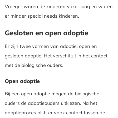
Vroeger waren de kinderen vaker jong en waren
er minder special needs kinderen.
Gesloten en open adoptie
Er zijn twee vormen van adoptie: open en
gesloten adoptie. Het verschil zit in het contact
met de biologische ouders.
Open adoptie
Bij een open adoptie mogen de biologische
ouders de adoptieouders uitkiezen. Na het
adoptieproces blijft er vaak contact tussen de