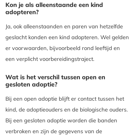
Kon je als alleenstaande een kind
adopteren?
Ja, ook alleenstaanden en paren van hetzelfde
geslacht konden een kind adopteren. Wel gelden
er voorwaarden, bijvoorbeeld rond leeftijd en
een verplicht voorbereidingstraject.
Wat is het verschil tussen open en
gesloten adoptie?
Bij een open adoptie blijft er contact tussen het
kind, de adoptieouders en de biologische ouders.
Bij een gesloten adoptie worden die banden
verbroken en zijn de gegevens van de