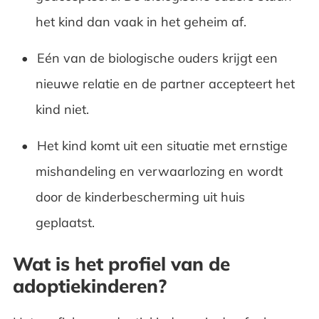
het kind dan vaak in het geheim af.
Eén van de biologische ouders krijgt een
nieuwe relatie en de partner accepteert het
kind niet.
Het kind komt uit een situatie met ernstige
mishandeling en verwaarlozing en wordt
door de kinderbescherming uit huis
geplaatst.
Wat is het profiel van de
adoptiekinderen?