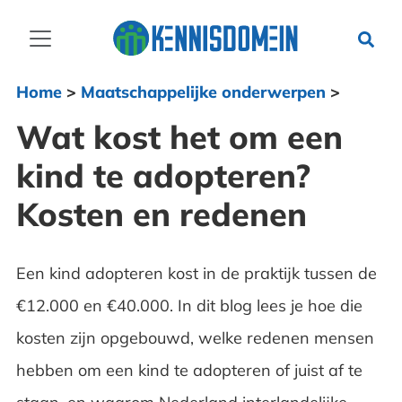
Home
>
Maatschappelijke onderwerpen
>
Wat kost het om een
kind te adopteren?
Kosten en redenen
Een kind adopteren kost in de praktijk tussen de
€12.000 en €40.000. In dit blog lees je hoe die
kosten zijn opgebouwd, welke redenen mensen
hebben om een kind te adopteren of juist af te