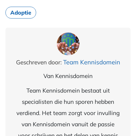
Adoptie
Team Kennisdomein
Geschreven door:
Van
Kennisdomein
Team Kennisdomein bestaat uit
specialisten die hun sporen hebben
verdiend. Het team zorgt voor invulling
van Kennisdomein vanuit de passie
voor schrijven en het delen van kennis