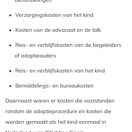
Verzorgingskosten van het kind
Kosten van de advocaat en de tolk
Reis- en verblijfskosten van de begeleiders
of adoptieouders
Reis- en verblijfskosten van het kind
Bemiddelings- en bureaukosten
Daarnaast waren er kosten die vaststonden
rondom de adoptieprocedure en kosten die
werden gemaakt als het kind eenmaal in