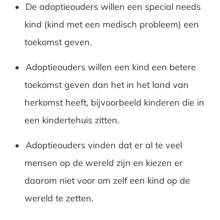
De adoptieouders willen een special needs
kind (kind met een medisch probleem) een
toekomst geven.
Adoptieouders willen een kind een betere
toekomst geven dan het in het land van
herkomst heeft, bijvoorbeeld kinderen die in
een kindertehuis zitten.
Adoptieouders vinden dat er al te veel
mensen op de wereld zijn en kiezen er
daarom niet voor om zelf een kind op de
wereld te zetten.