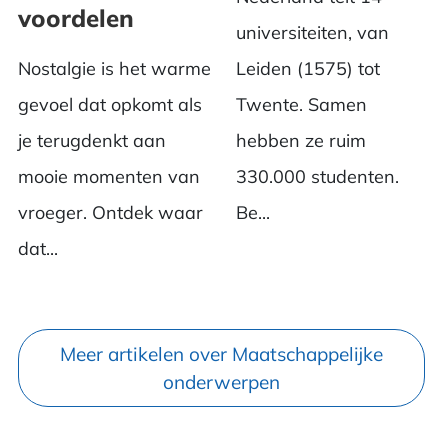
voordelen
universiteiten, van
Nostalgie is het warme
Leiden (1575) tot
gevoel dat opkomt als
Twente. Samen
je terugdenkt aan
hebben ze ruim
mooie momenten van
330.000 studenten.
vroeger. Ontdek waar
Be...
dat...
Meer artikelen over Maatschappelijke
onderwerpen