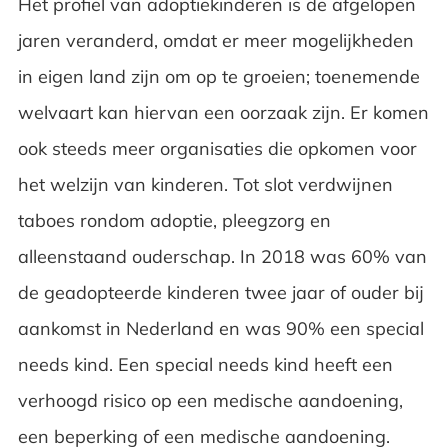
Het profiel van adoptiekinderen is de afgelopen
jaren veranderd, omdat er meer mogelijkheden
in eigen land zijn om op te groeien; toenemende
welvaart kan hiervan een oorzaak zijn. Er komen
ook steeds meer organisaties die opkomen voor
het welzijn van kinderen. Tot slot verdwijnen
taboes rondom adoptie, pleegzorg en
alleenstaand ouderschap. In 2018 was 60% van
de geadopteerde kinderen twee jaar of ouder bij
aankomst in Nederland en was 90% een special
needs kind. Een special needs kind heeft een
verhoogd risico op een medische aandoening,
een beperking of een medische aandoening.