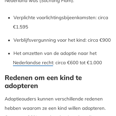
Nederland was (Stichting Fiom):
Verplichte voorlichtingsbijeenkomsten: circa
€1.595
Verblijfsvergunning voor het kind: circa €900
Het omzetten van de adoptie naar het
Nederlandse recht
: circa €600 tot €1.000
Redenen om een kind te
adopteren
Adoptieouders kunnen verschillende redenen
hebben waarom ze een kind willen adopteren.