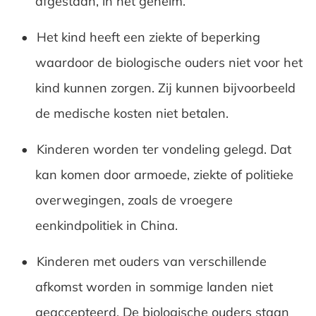
afgestaan, in het geheim.
Het kind heeft een ziekte of beperking
waardoor de biologische ouders niet voor het
kind kunnen zorgen. Zij kunnen bijvoorbeeld
de medische kosten niet betalen.
Kinderen worden ter vondeling gelegd. Dat
kan komen door armoede, ziekte of politieke
overwegingen, zoals de vroegere
eenkindpolitiek in China.
Kinderen met ouders van verschillende
afkomst worden in sommige landen niet
geaccepteerd. De biologische ouders staan