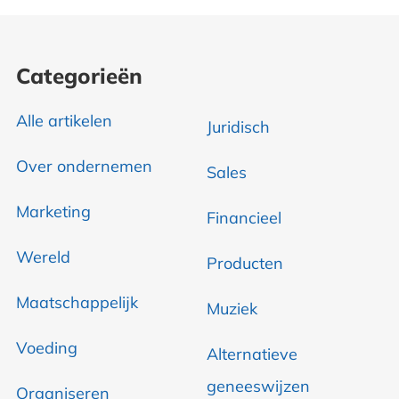
Categorieën
Alle artikelen
Juridisch
Over ondernemen
Sales
Marketing
Financieel
Wereld
Producten
Maatschappelijk
Muziek
Voeding
Alternatieve
geneeswijzen
Organiseren