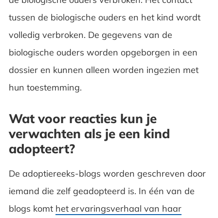
tussen de biologische ouders en het kind wordt
volledig verbroken. De gegevens van de
biologische ouders worden opgeborgen in een
dossier en kunnen alleen worden ingezien met
hun toestemming.
Wat voor reacties kun je
verwachten als je een kind
adopteert?
De adoptiereeks-blogs worden geschreven door
iemand die zelf geadopteerd is. In één van de
blogs komt
het ervaringsverhaal van haar