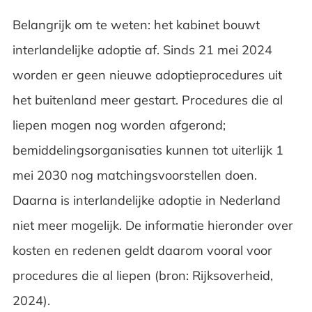
Belangrijk om te weten: het kabinet bouwt
interlandelijke adoptie af. Sinds 21 mei 2024
worden er geen nieuwe adoptieprocedures uit
het buitenland meer gestart. Procedures die al
liepen mogen nog worden afgerond;
bemiddelingsorganisaties kunnen tot uiterlijk 1
mei 2030 nog matchingsvoorstellen doen.
Daarna is interlandelijke adoptie in Nederland
niet meer mogelijk. De informatie hieronder over
kosten en redenen geldt daarom vooral voor
procedures die al liepen (bron: Rijksoverheid,
2024).