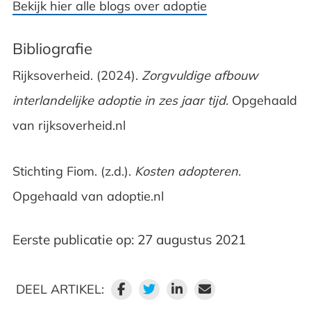
Bekijk hier alle blogs over adoptie
Bibliografie
Rijksoverheid. (2024).
Zorgvuldige afbouw
interlandelijke adoptie in zes jaar tijd.
Opgehaald
van rijksoverheid.nl
Stichting Fiom. (z.d.).
Kosten adopteren.
Opgehaald van adoptie.nl
Eerste publicatie op: 27 augustus 2021
DEEL ARTIKEL: