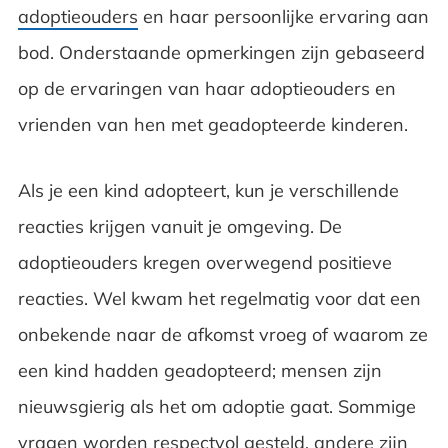
adoptieouders
en haar persoonlijke ervaring aan
bod. Onderstaande opmerkingen zijn gebaseerd
op de ervaringen van haar adoptieouders en
vrienden van hen met geadopteerde kinderen.
Als je een kind adopteert, kun je verschillende
reacties krijgen vanuit je omgeving. De
adoptieouders kregen overwegend positieve
reacties. Wel kwam het regelmatig voor dat een
onbekende naar de afkomst vroeg of waarom ze
een kind hadden geadopteerd; mensen zijn
nieuwsgierig als het om adoptie gaat. Sommige
vragen worden respectvol gesteld, andere zijn