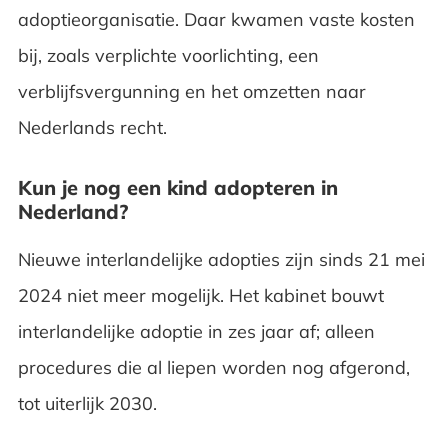
adoptieorganisatie. Daar kwamen vaste kosten
bij, zoals verplichte voorlichting, een
verblijfsvergunning en het omzetten naar
Nederlands recht.
Kun je nog een kind adopteren in
Nederland?
Nieuwe interlandelijke adopties zijn sinds 21 mei
2024 niet meer mogelijk. Het kabinet bouwt
interlandelijke adoptie in zes jaar af; alleen
procedures die al liepen worden nog afgerond,
tot uiterlijk 2030.