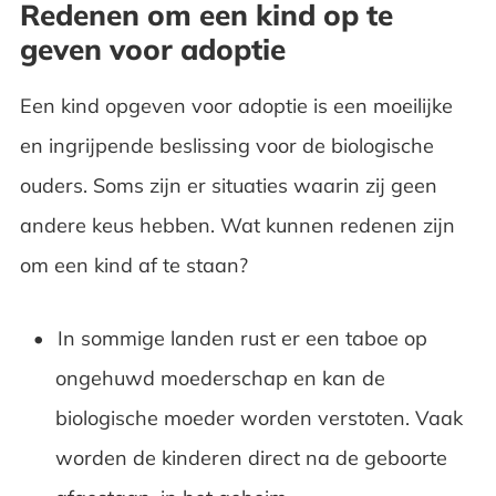
Redenen om een kind op te
geven voor adoptie
Een kind opgeven voor adoptie is een moeilijke
en ingrijpende beslissing voor de biologische
ouders. Soms zijn er situaties waarin zij geen
andere keus hebben. Wat kunnen redenen zijn
om een kind af te staan?
In sommige landen rust er een taboe op
ongehuwd moederschap en kan de
biologische moeder worden verstoten. Vaak
worden de kinderen direct na de geboorte