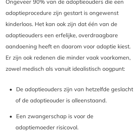
Ongeveer 90% van de adoptieouders die een
adoptieprocedure zijn gestart is ongewenst
kinderloos. Het kan ook zijn dat één van de
adoptieouders een erfelijke, overdraagbare
aandoening heeft en daarom voor adoptie kiest.
Er zijn ook redenen die minder vaak voorkomen,
zowel medisch als vanuit idealistisch oogpunt:
De adoptieouders zijn van hetzelfde geslacht
of de adoptieouder is alleenstaand.
Een zwangerschap is voor de
adoptiemoeder risicovol.