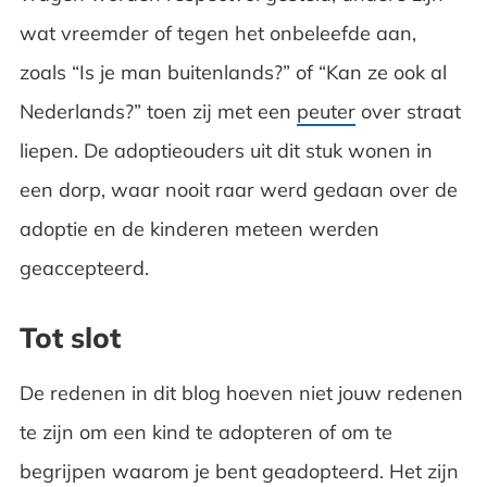
wat vreemder of tegen het onbeleefde aan,
zoals “Is je man buitenlands?” of “Kan ze ook al
Nederlands?” toen zij met een
peuter
over straat
liepen. De adoptieouders uit dit stuk wonen in
een dorp, waar nooit raar werd gedaan over de
adoptie en de kinderen meteen werden
geaccepteerd.
Tot slot
De redenen in dit blog hoeven niet jouw redenen
te zijn om een kind te adopteren of om te
begrijpen waarom je bent geadopteerd. Het zijn