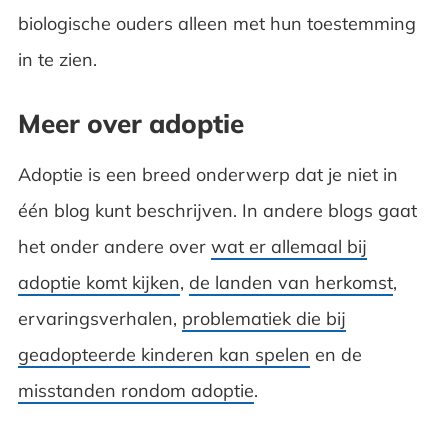
biologische ouders alleen met hun toestemming
in te zien.
Meer over adoptie
Adoptie is een breed onderwerp dat je niet in
één blog kunt beschrijven. In andere blogs gaat
het onder andere over
wat er allemaal bij
adoptie komt kijken
,
de landen van herkomst
,
ervaringsverhalen,
problematiek die bij
geadopteerde kinderen kan spelen
en de
misstanden rondom adoptie
.