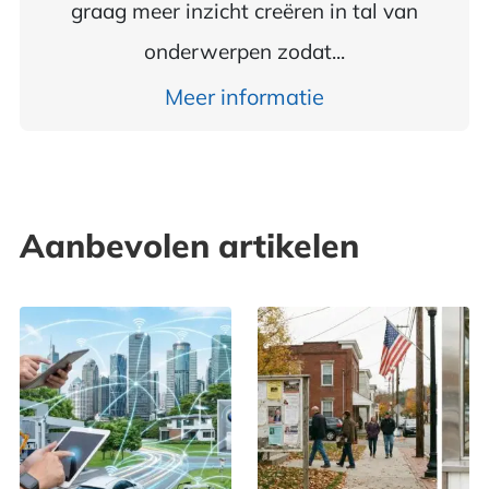
graag meer inzicht creëren in tal van
onderwerpen zodat...
Meer informatie
Aanbevolen artikelen