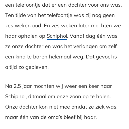
een telefoontje dat er een dochter voor ons was.
Ten tijde van het telefoontje was zij nog geen
zes weken oud. En zes weken later mochten we
haar ophalen op
Schiphol
. Vanaf dag één was
ze onze dochter en was het verlangen om zelf
een kind te baren helemaal weg. Dat gevoel is
altijd zo gebleven.
Na 2,5 jaar mochten wij weer een keer naar
Schiphol, ditmaal om onze zoon op te halen.
Onze dochter kon niet mee omdat ze ziek was,
maar één van de oma’s bleef bij haar.