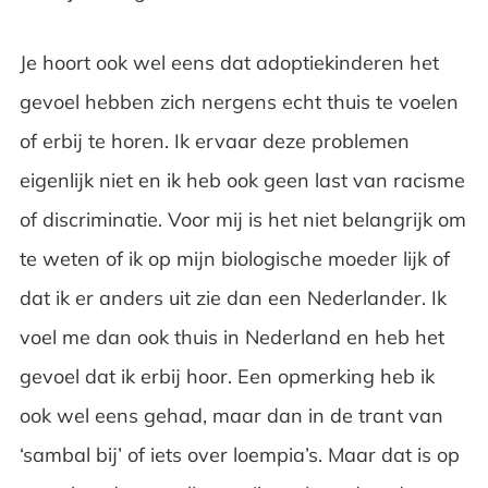
Je hoort ook wel eens dat adoptiekinderen het
gevoel hebben zich nergens echt thuis te voelen
of erbij te horen. Ik ervaar deze problemen
eigenlijk niet en ik heb ook geen last van racisme
of discriminatie. Voor mij is het niet belangrijk om
te weten of ik op mijn biologische moeder lijk of
dat ik er anders uit zie dan een Nederlander. Ik
voel me dan ook thuis in Nederland en heb het
gevoel dat ik erbij hoor. Een opmerking heb ik
ook wel eens gehad, maar dan in de trant van
‘sambal bij’ of iets over loempia’s. Maar dat is op