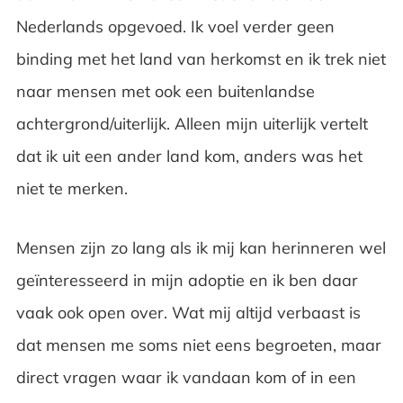
Nederlands opgevoed. Ik voel verder geen
binding met het land van herkomst en ik trek niet
naar mensen met ook een buitenlandse
achtergrond/uiterlijk. Alleen mijn uiterlijk vertelt
dat ik uit een ander land kom, anders was het
niet te merken.
Mensen zijn zo lang als ik mij kan herinneren wel
geïnteresseerd in mijn adoptie en ik ben daar
vaak ook open over. Wat mij altijd verbaast is
dat mensen me soms niet eens begroeten, maar
direct vragen waar ik vandaan kom of in een