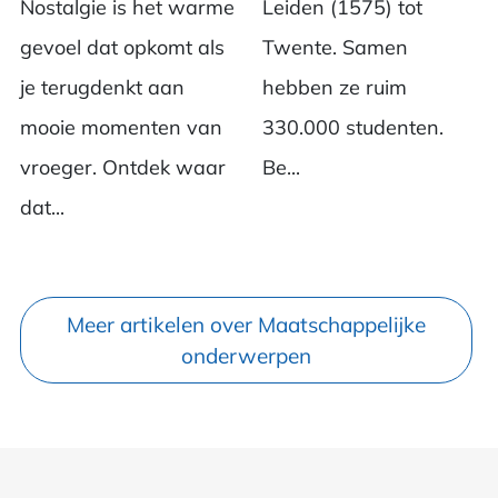
Nostalgie is het warme
Leiden (1575) tot
gevoel dat opkomt als
Twente. Samen
je terugdenkt aan
hebben ze ruim
mooie momenten van
330.000 studenten.
vroeger. Ontdek waar
Be...
dat...
Meer artikelen over Maatschappelijke
onderwerpen