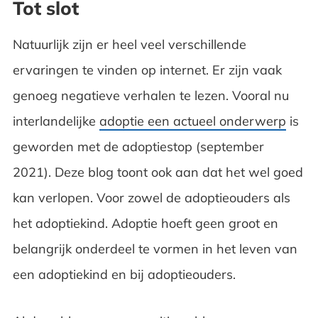
Tot slot
Natuurlijk zijn er heel veel verschillende
ervaringen te vinden op internet. Er zijn vaak
genoeg negatieve verhalen te lezen. Vooral nu
interlandelijke
adoptie een actueel onderwerp
is
geworden met de adoptiestop (september
2021). Deze blog toont ook aan dat het wel goed
kan verlopen. Voor zowel de adoptieouders als
het adoptiekind. Adoptie hoeft geen groot en
belangrijk onderdeel te vormen in het leven van
een adoptiekind en bij adoptieouders.