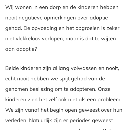
Wij wonen in een dorp en de kinderen hebben
nooit negatieve opmerkingen over adoptie
gehad. De opvoeding en het opgroeien is zeker
niet vlekkeloos verlopen, maar is dat te wijten
aan adoptie?
Beide kinderen zijn al lang volwassen en nooit,
echt nooit hebben we spijt gehad van de
genomen beslissing om te adopteren. Onze
kinderen zien het zelf ook niet als een probleem.
We zijn vanaf het begin open geweest over hun
verleden. Natuurlijk zijn er periodes geweest