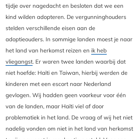
tijdje over nagedacht en besloten dat we een
kind wilden adopteren. De vergunninghouders
stelden verschillende eisen aan de
adoptieouders. In sommige landen moest je naar
het land van herkomst reizen en
ik heb
vliegangst
. Er waren twee landen waarbij dat
niet hoefde: Haïti en Taiwan, hierbij werden de
kinderen met een escort naar Nederland
gevlogen. Wij hadden geen voorkeur voor één
van de landen, maar Haïti viel af door
problematiek in het land. De vraag of wij het niet
nadelig vonden om niet in het land van herkomst