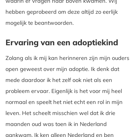
waarin er vragen naar boven kwamen. Wij
hebben geprobeerd om deze altijd zo eerlijk
mogelijk te beantwoorden.
Ervaring van een adoptiekind
Zolang als ik mij kan herinneren zijn mijn ouders
open geweest over mijn adoptie. Ik denk dat
mede daardoor ik het zelf ook niet als een
probleem ervaar. Eigenlijk is het voor mij heel
normaal en speelt het niet echt een rol in mijn
leven. Het scheelt misschien wel dat ik drie
maanden oud was toen ik in Nederland
aankwam. Ik ken alleen Nederland en ben