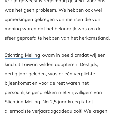
te zijn geweest is regelmatig gesteld. Voor ons
was het geen probleem. We hebben ook wel
opmerkingen gekregen van mensen die van
mening waren dat het belangrijk was om de
sfeer geproefd te hebben van het herkomstland.
Stichting Meiling
kwam in beeld omdat wij een
kind uit Taiwan wilden adopteren. Destijds,
dertig jaar geleden, was er één verplichte
bijeenkomst en voor de rest waren het
persoonlijke gesprekken met vrijwilligers van
Stichting Meiling. Na 2,5 jaar kreeg ik het
allermooiste verjaardagcadeau ooit! We kregen