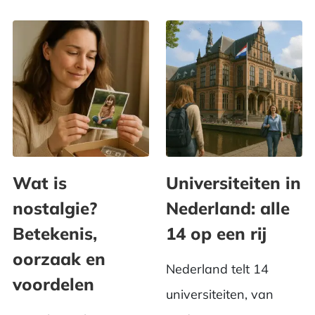
Wat is
Universiteiten in
nostalgie?
Nederland: alle
Betekenis,
14 op een rij
oorzaak en
Nederland telt 14
voordelen
universiteiten, van