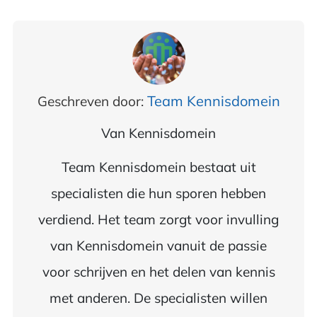
Team Kennisdomein
Geschreven door:
Van
Kennisdomein
Team Kennisdomein bestaat uit
specialisten die hun sporen hebben
verdiend. Het team zorgt voor invulling
van Kennisdomein vanuit de passie
voor schrijven en het delen van kennis
met anderen. De specialisten willen