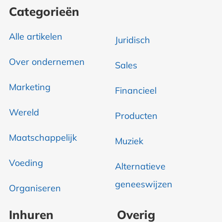
Categorieën
Alle artikelen
Juridisch
Over ondernemen
Sales
Marketing
Financieel
Wereld
Producten
Maatschappelijk
Muziek
Voeding
Alternatieve
geneeswijzen
Organiseren
Inhuren
Overig