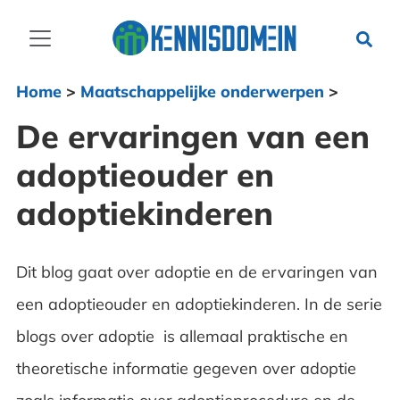
Home
>
Maatschappelijke onderwerpen
>
De ervaringen van een
adoptieouder en
adoptiekinderen
Dit blog gaat over adoptie en de ervaringen van
een adoptieouder en adoptiekinderen. In de serie
blogs over adoptie is allemaal praktische en
theoretische informatie gegeven over adoptie