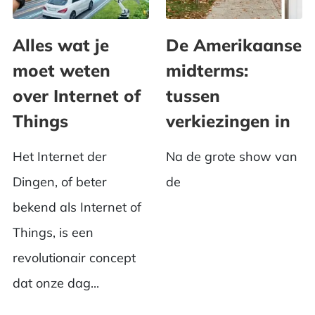
Alles wat je
De Amerikaanse
moet weten
midterms:
over Internet of
tussen
Things
verkiezingen in
Het Internet der
Na de grote show van
Dingen, of beter
de
bekend als Internet of
Things, is een
revolutionair concept
dat onze dag...