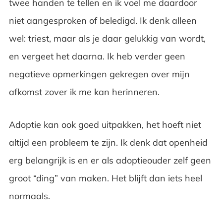
twee handen te tellen en ik voel me daardoor
niet aangesproken of beledigd. Ik denk alleen
wel: triest, maar als je daar gelukkig van wordt,
en vergeet het daarna. Ik heb verder geen
negatieve opmerkingen gekregen over mijn
afkomst zover ik me kan herinneren.
Adoptie kan ook goed uitpakken, het hoeft niet
altijd een probleem te zijn. Ik denk dat openheid
erg belangrijk is en er als adoptieouder zelf geen
groot “ding” van maken. Het blijft dan iets heel
normaals.