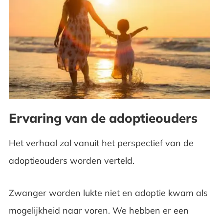
Ervaring van de adoptieouders
Het verhaal zal vanuit het perspectief van de
adoptieouders worden verteld.
Zwanger worden lukte niet en adoptie kwam als
mogelijkheid naar voren. We hebben er een