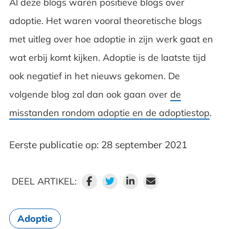
Al deze blogs waren positieve blogs over
adoptie. Het waren vooral theoretische blogs
met uitleg over hoe adoptie in zijn werk gaat en
wat erbij komt kijken. Adoptie is de laatste tijd
ook negatief in het nieuws gekomen. De
volgende blog zal dan ook gaan over
de
misstanden rondom adoptie en de adoptiestop
.
Eerste publicatie op: 28 september 2021
DEEL ARTIKEL:
Adoptie