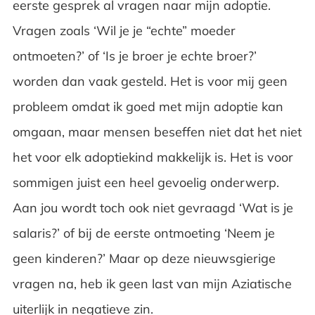
eerste gesprek al vragen naar mijn adoptie.
Vragen zoals ‘Wil je je “echte” moeder
ontmoeten?’ of ‘Is je broer je echte broer?’
worden dan vaak gesteld. Het is voor mij geen
probleem omdat ik goed met mijn adoptie kan
omgaan, maar mensen beseffen niet dat het niet
het voor elk adoptiekind makkelijk is. Het is voor
sommigen juist een heel gevoelig onderwerp.
Aan jou wordt toch ook niet gevraagd ‘Wat is je
salaris?’ of bij de eerste ontmoeting ‘Neem je
geen kinderen?’ Maar op deze nieuwsgierige
vragen na, heb ik geen last van mijn Aziatische
uiterlijk in negatieve zin.