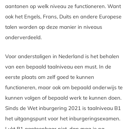
aantonen op welk niveau ze functioneren. Want
ook het Engels, Frans, Duits en andere Europese
talen worden op deze manier in niveaus
onderverdeeld.
Voor anderstaligen in Nederland is het behalen
van een bepaald taalniveau een must. In de
eerste plaats om zelf goed te kunnen
functioneren, maar ook om bepaald onderwijs te
kunnen volgen of bepaald werk te kunnen doen.
Sinds de Wet inburgering 2021 is taalniveau B1
het uitgangspunt voor het inburgeringsexamen.
Lukt B1 aantoonbaar niet, dan mag je na