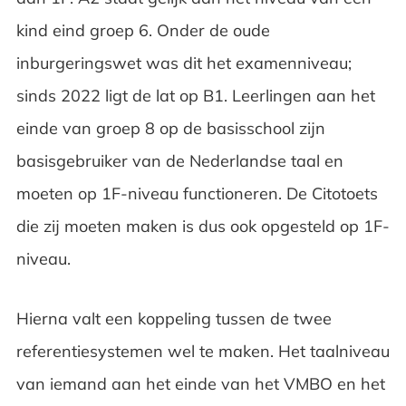
kind eind groep 6. Onder de oude
inburgeringswet was dit het examenniveau;
sinds 2022 ligt de lat op B1. Leerlingen aan het
einde van groep 8 op de basisschool zijn
basisgebruiker van de Nederlandse taal en
moeten op 1F-niveau functioneren. De Citotoets
die zij moeten maken is dus ook opgesteld op 1F-
niveau.
Hierna valt een koppeling tussen de twee
referentiesystemen wel te maken. Het taalniveau
van iemand aan het einde van het VMBO en het