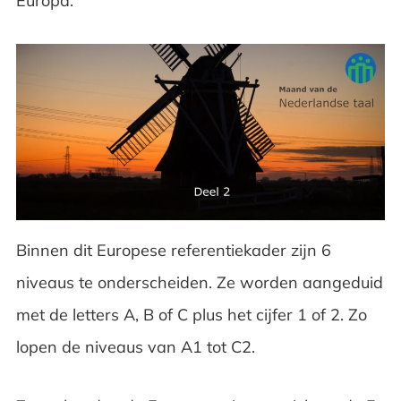
Europa.
Binnen dit Europese referentiekader zijn 6
niveaus te onderscheiden. Ze worden aangeduid
met de letters A, B of C plus het cijfer 1 of 2. Zo
lopen de niveaus van A1 tot C2.