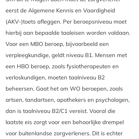
eerst de Algemene Kennis en Vaardigheid
(AKV-)toets afleggen. Per beroepsniveau moet
hierbij aan bepaalde taaleisen worden voldaan.
Voor een MBO beroep, bijvoorbeeld een
verpleegkundige, geldt niveau B1. Mensen met
een HBO beroep, zoals fysiotherapeuten en
verloskundigen, moeten taalniveau B2
beheersen. Gaat het om WO beroepen, zoals
artsen, tandartsen, apothekers en psychologen,
dan is taalniveau B2/C1 vereist. Vooral die
laatste eis zorgt voor een behoorlijke drempel
voor buitenlandse zorgverleners. Dit is echter