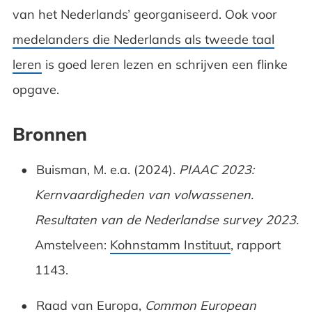
van het Nederlands’ georganiseerd. Ook voor
medelanders die Nederlands als tweede taal
leren
is goed leren lezen en schrijven een flinke
opgave.
Bronnen
Buisman, M. e.a. (2024).
PIAAC 2023:
Kernvaardigheden van volwassenen.
Resultaten van de Nederlandse survey 2023.
Amstelveen:
Kohnstamm Instituut
, rapport
1143.
Raad van Europa,
Common European