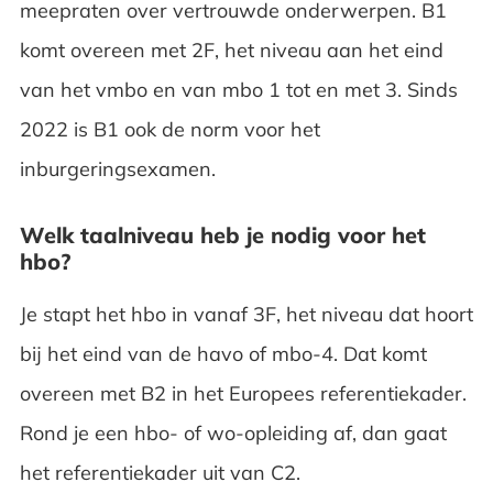
meepraten over vertrouwde onderwerpen. B1
komt overeen met 2F, het niveau aan het eind
van het vmbo en van mbo 1 tot en met 3. Sinds
2022 is B1 ook de norm voor het
inburgeringsexamen.
Welk taalniveau heb je nodig voor het
hbo?
Je stapt het hbo in vanaf 3F, het niveau dat hoort
bij het eind van de havo of mbo-4. Dat komt
overeen met B2 in het Europees referentiekader.
Rond je een hbo- of wo-opleiding af, dan gaat
het referentiekader uit van C2.