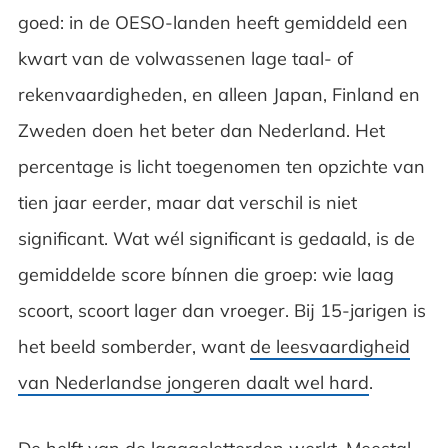
goed: in de OESO-landen heeft gemiddeld een
kwart van de volwassenen lage taal- of
rekenvaardigheden, en alleen Japan, Finland en
Zweden doen het beter dan Nederland. Het
percentage is licht toegenomen ten opzichte van
tien jaar eerder, maar dat verschil is niet
significant. Wat wél significant is gedaald, is de
gemiddelde score bínnen die groep: wie laag
scoort, scoort lager dan vroeger. Bij 15-jarigen is
het beeld somberder, want
de leesvaardigheid
van Nederlandse jongeren daalt wel hard
.