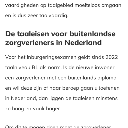
vaardigheden op taalgebied moeiteloos omgaan
en is dus zeer taalvaardig.
De taaleisen voor buitenlandse
zorgverleners in Nederland
Voor het inburgeringsexamen geldt sinds 2022
taalniveau B1 als norm. Is de nieuwe inwoner
een zorgverlener met een buitenlands diploma
en wil deze zijn of haar beroep gaan uitoefenen
in Nederland, dan liggen de taaleisen minstens
zo hoog en vaak hoger.
Om dit te mogen doen moet de zorgverlener