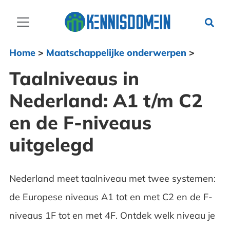
Home
>
Maatschappelijke onderwerpen
>
Taalniveaus in
Nederland: A1 t/m C2
en de F-niveaus
uitgelegd
Nederland meet taalniveau met twee systemen:
de Europese niveaus A1 tot en met C2 en de F-
niveaus 1F tot en met 4F. Ontdek welk niveau je