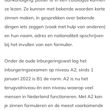
ze lezen. Ze kunnen met bekende woorden korte
zinnen maken, in gesprekken over bekende
dingen iets zeggen (vaak met hulp van anderen)
en hun naam, adres en nationaliteit opschrijven
bij het invullen van een formulier.
Onder de oude inburgeringswet lag het
inburgeringsexamen op niveau A2; sinds 1
januari 2022 is B1 de norm. A2 is nu het
terugvalniveau én een niveau waarop veel
mensen in Nederland functioneren. Met A2 kan
je zinnen formuleren en de meest voorkomende