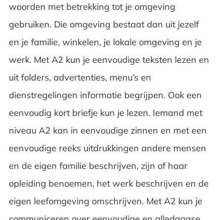
woorden met betrekking tot je omgeving
gebruiken. Die omgeving bestaat dan uit jezelf
en je familie, winkelen, je lokale omgeving en je
werk. Met A2 kun je eenvoudige teksten lezen en
uit folders, advertenties, menu’s en
dienstregelingen informatie begrijpen. Ook een
eenvoudig kort briefje kun je lezen. Iemand met
niveau A2 kan in eenvoudige zinnen en met een
eenvoudige reeks uitdrukkingen andere mensen
en de eigen familie beschrijven, zijn of haar
opleiding benoemen, het werk beschrijven en de
eigen leefomgeving omschrijven. Met A2 kun je
communiceren over eenvoudige en alledaagse