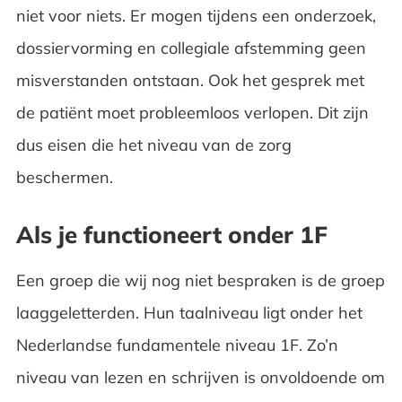
niet voor niets. Er mogen tijdens een onderzoek,
dossiervorming en collegiale afstemming geen
misverstanden ontstaan. Ook het gesprek met
de patiënt moet probleemloos verlopen. Dit zijn
dus eisen die het niveau van de zorg
beschermen.
Als je functioneert onder 1F
Een groep die wij nog niet bespraken is de groep
laaggeletterden. Hun taalniveau ligt onder het
Nederlandse fundamentele niveau 1F. Zo’n
niveau van lezen en schrijven is onvoldoende om