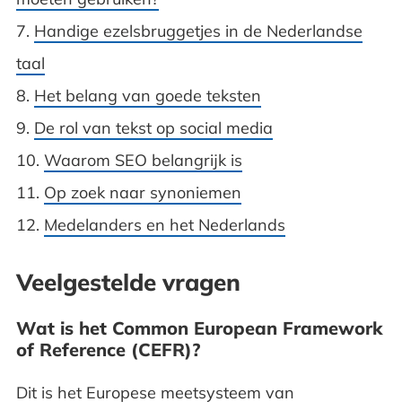
7.
Handige ezelsbruggetjes in de Nederlandse
taal
8.
Het belang van goede teksten
9.
De rol van tekst op social media
10.
Waarom SEO belangrijk is
11.
Op zoek naar synoniemen
12.
Medelanders en het Nederlands
Veelgestelde vragen
Wat is het Common European Framework
of Reference (CEFR)?
Dit is het Europese meetsysteem van