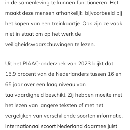
in de samenleving te kunnen functioneren. Het
maakt deze mensen afhankelijk, bijvoorbeeld bij
het kopen van een treinkaartje. Ook zijn ze vaak
niet in staat om op het werk de
veiligheidswaarschuwingen te lezen.
Uit het PIAAC-onderzoek van 2023 blijkt dat
15,9 procent van de Nederlanders tussen 16 en
65 jaar over een laag niveau van
taalvaardigheid beschikt. Zij hebben moeite met
het lezen van langere teksten of met het
vergelijken van verschillende soorten informatie.
Internationaal scoort Nederland daarmee juist