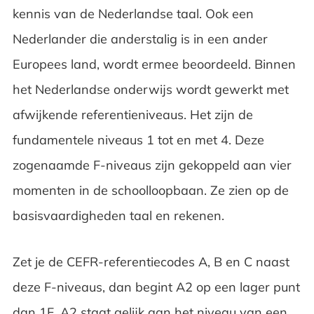
kennis van de Nederlandse taal. Ook een
Nederlander die anderstalig is in een ander
Europees land, wordt ermee beoordeeld. Binnen
het Nederlandse onderwijs wordt gewerkt met
afwijkende referentieniveaus. Het zijn de
fundamentele niveaus 1 tot en met 4. Deze
zogenaamde F-niveaus zijn gekoppeld aan vier
momenten in de schoolloopbaan. Ze zien op de
basisvaardigheden taal en rekenen.
Zet je de CEFR-referentiecodes A, B en C naast
deze F-niveaus, dan begint A2 op een lager punt
dan 1F. A2 staat gelijk aan het niveau van een