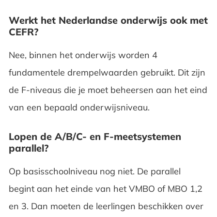
Werkt het Nederlandse onderwijs ook met
CEFR?
Nee, binnen het onderwijs worden 4
fundamentele drempelwaarden gebruikt. Dit zijn
de F-niveaus die je moet beheersen aan het eind
van een bepaald onderwijsniveau.
Lopen de A/B/C- en F-meetsystemen
parallel?
Op basisschoolniveau nog niet. De parallel
begint aan het einde van het VMBO of MBO 1,2
en 3. Dan moeten de leerlingen beschikken over