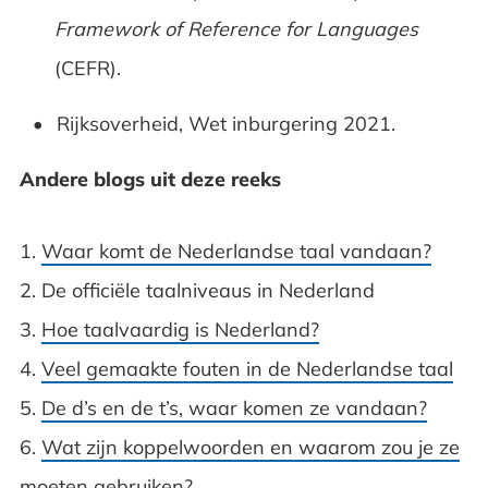
Framework of Reference for Languages
(CEFR).
Rijksoverheid, Wet inburgering 2021.
Andere blogs uit deze reeks
1.
Waar komt de Nederlandse taal vandaan?
2. De officiële taalniveaus in Nederland
3.
Hoe taalvaardig is Nederland?
4.
Veel gemaakte fouten in de Nederlandse taal
5.
De d’s en de t’s, waar komen ze vandaan?
6.
Wat zijn koppelwoorden en waarom zou je ze
moeten gebruiken?