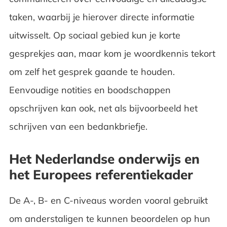
taken, waarbij je hierover directe informatie
uitwisselt. Op sociaal gebied kun je korte
gesprekjes aan, maar kom je woordkennis tekort
om zelf het gesprek gaande te houden.
Eenvoudige notities en boodschappen
opschrijven kan ook, net als bijvoorbeeld het
schrijven van een bedankbriefje.
Het Nederlandse onderwijs en
het Europees referentiekader
De A-, B- en C-niveaus worden vooral gebruikt
om anderstaligen te kunnen beoordelen op hun