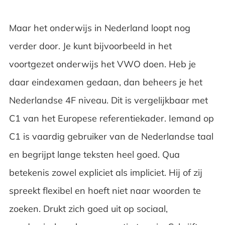
Maar het onderwijs in Nederland loopt nog
verder door. Je kunt bijvoorbeeld in het
voortgezet onderwijs het VWO doen. Heb je
daar eindexamen gedaan, dan beheers je het
Nederlandse 4F niveau. Dit is vergelijkbaar met
C1 van het Europese referentiekader. Iemand op
C1 is vaardig gebruiker van de Nederlandse taal
en begrijpt lange teksten heel goed. Qua
betekenis zowel expliciet als impliciet. Hij of zij
spreekt flexibel en hoeft niet naar woorden te
zoeken. Drukt zich goed uit op sociaal,