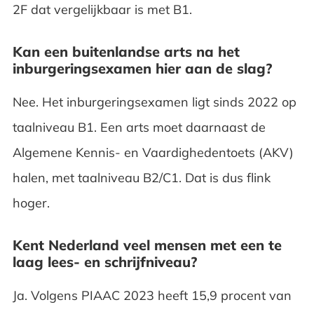
2F dat vergelijkbaar is met B1.
Kan een buitenlandse arts na het
inburgeringsexamen hier aan de slag?
Nee. Het inburgeringsexamen ligt sinds 2022 op
taalniveau B1. Een arts moet daarnaast de
Algemene Kennis- en Vaardighedentoets (AKV)
halen, met taalniveau B2/C1. Dat is dus flink
hoger.
Kent Nederland veel mensen met een te
laag lees- en schrijfniveau?
Ja. Volgens PIAAC 2023 heeft 15,9 procent van