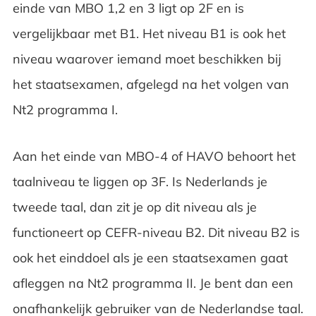
einde van MBO 1,2 en 3 ligt op 2F en is
vergelijkbaar met B1. Het niveau B1 is ook het
niveau waarover iemand moet beschikken bij
het staatsexamen, afgelegd na het volgen van
Nt2 programma I.
Aan het einde van MBO-4 of HAVO behoort het
taalniveau te liggen op 3F. Is Nederlands je
tweede taal, dan zit je op dit niveau als je
functioneert op CEFR-niveau B2. Dit niveau B2 is
ook het einddoel als je een staatsexamen gaat
afleggen na Nt2 programma II. Je bent dan een
onafhankelijk gebruiker van de Nederlandse taal.