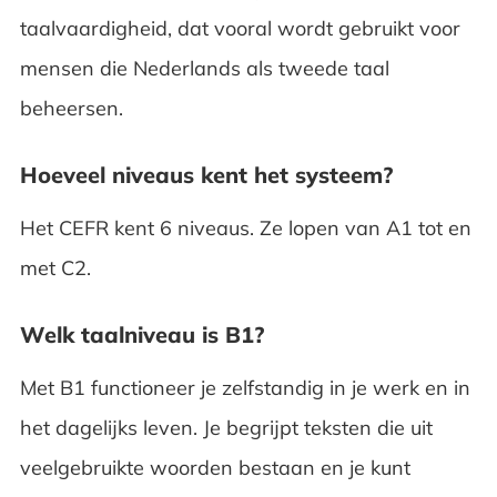
taalvaardigheid, dat vooral wordt gebruikt voor
mensen die Nederlands als tweede taal
beheersen.
Hoeveel niveaus kent het systeem?
Het CEFR kent 6 niveaus. Ze lopen van A1 tot en
met C2.
Welk taalniveau is B1?
Met B1 functioneer je zelfstandig in je werk en in
het dagelijks leven. Je begrijpt teksten die uit
veelgebruikte woorden bestaan en je kunt