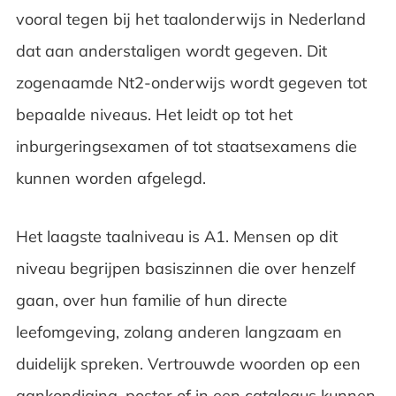
vooral tegen bij het taalonderwijs in Nederland
dat aan anderstaligen wordt gegeven. Dit
zogenaamde Nt2-onderwijs wordt gegeven tot
bepaalde niveaus. Het leidt op tot het
inburgeringsexamen of tot staatsexamens die
kunnen worden afgelegd.
Het laagste taalniveau is A1. Mensen op dit
niveau begrijpen basiszinnen die over henzelf
gaan, over hun familie of hun directe
leefomgeving, zolang anderen langzaam en
duidelijk spreken. Vertrouwde woorden op een
aankondiging, poster of in een catalogus kunnen