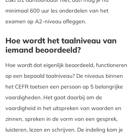
minimaal 600 uur les onderdelen van het
examen op A2-niveau afleggen.
Hoe wordt het taalniveau van
iemand beoordeeld?
Hoe wordt dat eigenlijk beoordeeld, functioneren
op een bepaald taalniveau? De niveaus binnen
het CEFR toetsen een persoon op 5 belangrijke
vaardigheden. Het gaat daarbij om de
vaardigheid in het uitspreken van woorden en
zinnen, spreken in de vorm van een gesprek,
luisteren, lezen en schrijven. De indeling kom je