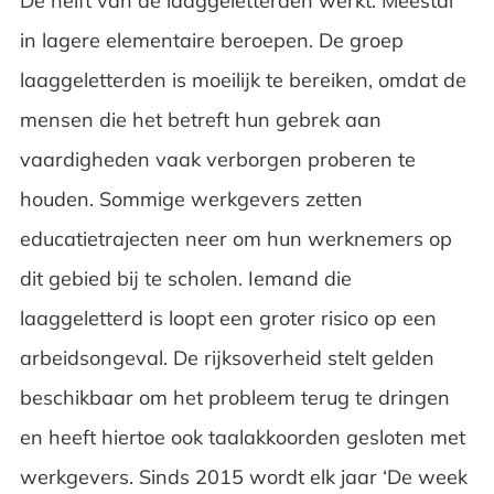
De helft van de laaggeletterden werkt. Meestal
in lagere elementaire beroepen. De groep
laaggeletterden is moeilijk te bereiken, omdat de
mensen die het betreft hun gebrek aan
vaardigheden vaak verborgen proberen te
houden. Sommige werkgevers zetten
educatietrajecten neer om hun werknemers op
dit gebied bij te scholen. Iemand die
laaggeletterd is loopt een groter risico op een
arbeidsongeval. De rijksoverheid stelt gelden
beschikbaar om het probleem terug te dringen
en heeft hiertoe ook taalakkoorden gesloten met
werkgevers. Sinds 2015 wordt elk jaar ‘De week