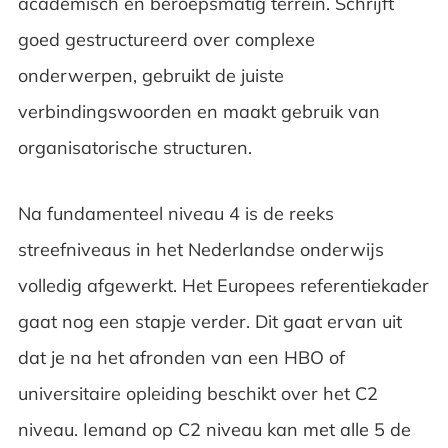
academisch en beroepsmatig terrein. Schrijft
goed gestructureerd over complexe
onderwerpen, gebruikt de juiste
verbindingswoorden en maakt gebruik van
organisatorische structuren.
Na fundamenteel niveau 4 is de reeks
streefniveaus in het Nederlandse onderwijs
volledig afgewerkt. Het Europees referentiekader
gaat nog een stapje verder. Dit gaat ervan uit
dat je na het afronden van een HBO of
universitaire opleiding beschikt over het C2
niveau. Iemand op C2 niveau kan met alle 5 de