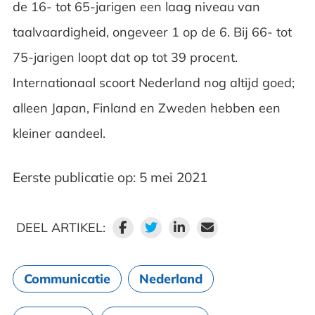
de 16- tot 65-jarigen een laag niveau van
taalvaardigheid, ongeveer 1 op de 6. Bij 66- tot
75-jarigen loopt dat op tot 39 procent.
Internationaal scoort Nederland nog altijd goed;
alleen Japan, Finland en Zweden hebben een
kleiner aandeel.
Eerste publicatie op: 5 mei 2021
DEEL ARTIKEL:
Communicatie
Nederland