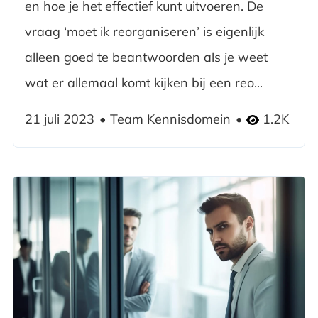
en hoe je het effectief kunt uitvoeren. De
vraag ‘moet ik reorganiseren’ is eigenlijk
alleen goed te beantwoorden als je weet
wat er allemaal komt kijken bij een reo...
21 juli 2023
Team Kennisdomein
1.2K