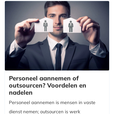
Personeel aannemen of
outsourcen? Voordelen en
nadelen
Personeel aannemen is mensen in vaste
dienst nemen; outsourcen is werk