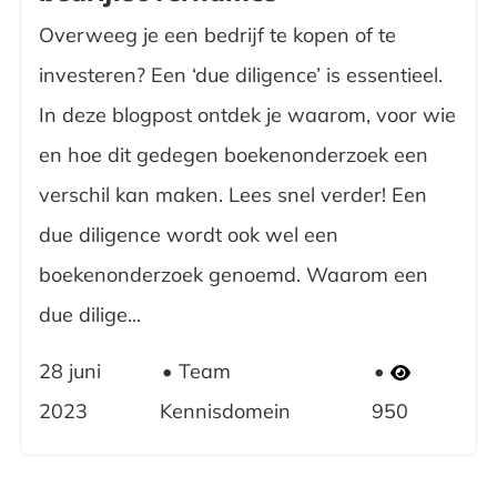
Overweeg je een bedrijf te kopen of te
investeren? Een ‘due diligence’ is essentieel.
In deze blogpost ontdek je waarom, voor wie
en hoe dit gedegen boekenonderzoek een
verschil kan maken. Lees snel verder! Een
due diligence wordt ook wel een
boekenonderzoek genoemd. Waarom een
due dilige...
28 juni
Team
2023
Kennisdomein
950