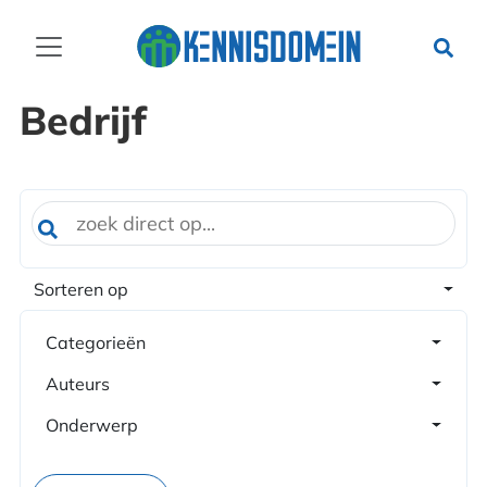
Bedrijf
Sorteren op
Categorieën
Auteurs
Onderwerp