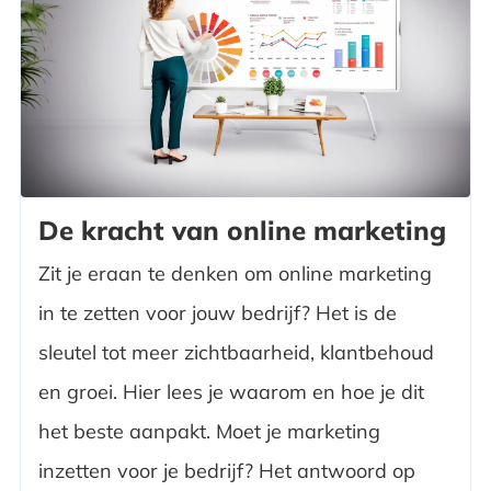
De kracht van online marketing
Zit je eraan te denken om online marketing
in te zetten voor jouw bedrijf? Het is de
sleutel tot meer zichtbaarheid, klantbehoud
en groei. Hier lees je waarom en hoe je dit
het beste aanpakt. Moet je marketing
inzetten voor je bedrijf? Het antwoord op