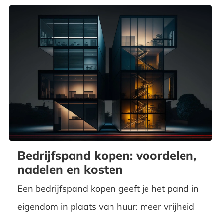
Bedrijfspand kopen: voordelen,
nadelen en kosten
Een bedrijfspand kopen geeft je het pand in
eigendom in plaats van huur: meer vrijheid