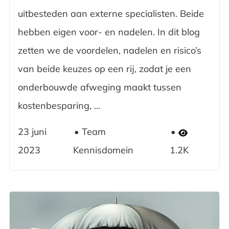
uitbesteden aan externe specialisten. Beide
hebben eigen voor- en nadelen. In dit blog
zetten we de voordelen, nadelen en risico’s
van beide keuzes op een rij, zodat je een
onderbouwde afweging maakt tussen
kostenbesparing, ...
23 juni
Team
2023
Kennisdomein
1.2K