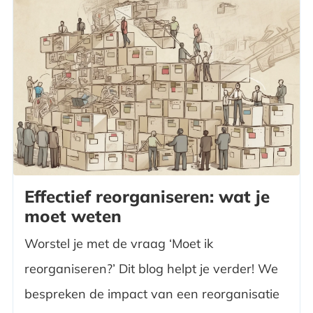
Effectief reorganiseren: wat je
moet weten
Worstel je met de vraag ‘Moet ik
reorganiseren?’ Dit blog helpt je verder! We
bespreken de impact van een reorganisatie