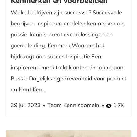
Kenmerken en voorbeelden
Welke bedrijven zijn succesvol? Succesvolle
bedrijven inspireren en delen kenmerken als
passie, kennis, creatieve oplossingen en
goede leiding. Kenmerk Waarom het
bijdraagt aan succes Inspiratie Een
inspirerend merk trekt klanten én talent aan
Passie Dagelijkse gedrevenheid voor product
en klant Ken...
29 juli 2023
Team Kennisdomein
1.7K