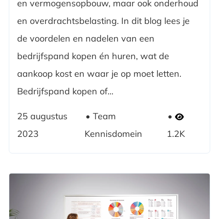
en vermogensopbouw, maar ook onderhoud
en overdrachtsbelasting. In dit blog lees je
de voordelen en nadelen van een
bedrijfspand kopen én huren, wat de
aankoop kost en waar je op moet letten.
Bedrijfspand kopen of...
25 augustus
Team
2023
Kennisdomein
1.2K