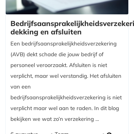
Bedrijfsaansprakelijkheidsverzeker
dekking en afsluiten
Een bedrijfsaansprakelijkheidsverzekering
(AVB) dekt schade die jouw bedrijf of
personeel veroorzaakt. Afsluiten is niet
verplicht, maar wel verstandig. Het afsluiten
van een
bedrijfsaansprakelijkheidsverzekering is niet
verplicht maar wel aan te raden. In dit blog
bekijken we wat zo’n verzekering ...