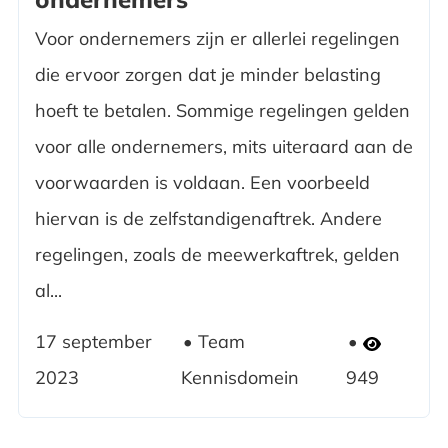
Voor ondernemers zijn er allerlei regelingen
die ervoor zorgen dat je minder belasting
hoeft te betalen. Sommige regelingen gelden
voor alle ondernemers, mits uiteraard aan de
voorwaarden is voldaan. Een voorbeeld
hiervan is de zelfstandigenaftrek. Andere
regelingen, zoals de meewerkaftrek, gelden
al...
17 september
Team
2023
Kennisdomein
949