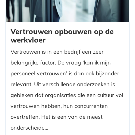
Vertrouwen opbouwen op de
werkvloer
Vertrouwen is in een bedrijf een zeer
belangrijke factor. De vraag ‘kan ik mijn
personeel vertrouwen’ is dan ook bijzonder
relevant. Uit verschillende onderzoeken is
gebleken dat organisaties die een cultuur vol
vertrouwen hebben, hun concurrenten
overtreffen. Het is een van de meest
onderscheide...